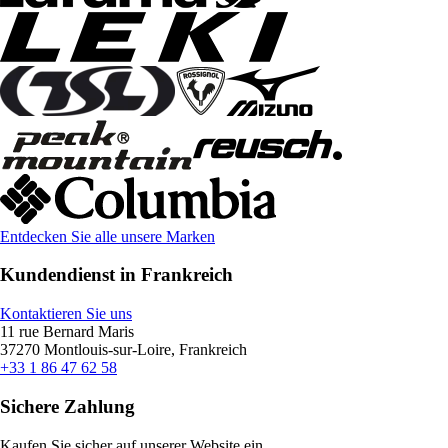
Entdecken Sie alle unsere Marken
Kundendienst in Frankreich
Kontaktieren Sie uns
11 rue Bernard Maris
37270 Montlouis-sur-Loire, Frankreich
+33 1 86 47 62 58
Sichere Zahlung
Kaufen Sie sicher auf unserer Website ein