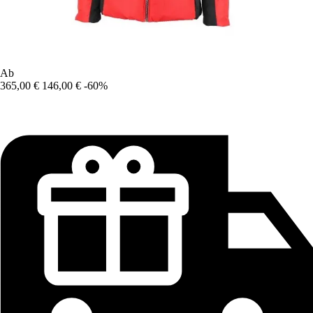
Ab
365,00 €
146,00 €
-60%