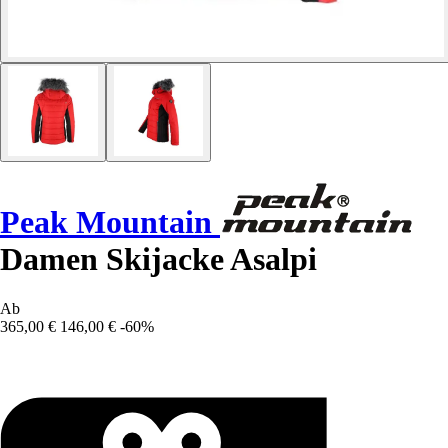
Peak Mountain
Damen Skijacke Asalpi
Ab
365,00 €
146,00 €
-60%