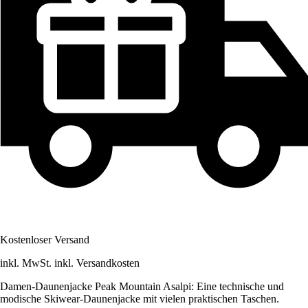
Kostenloser Versand
inkl. MwSt. inkl. Versandkosten
Damen-Daunenjacke Peak Mountain Asalpi: Eine technische und
modische Skiwear-Daunenjacke mit vielen praktischen Taschen.