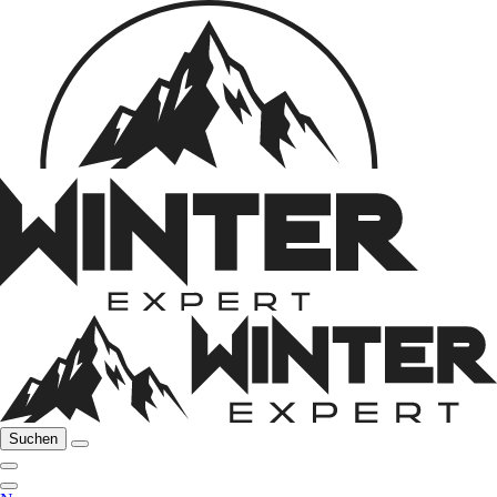
Suchen