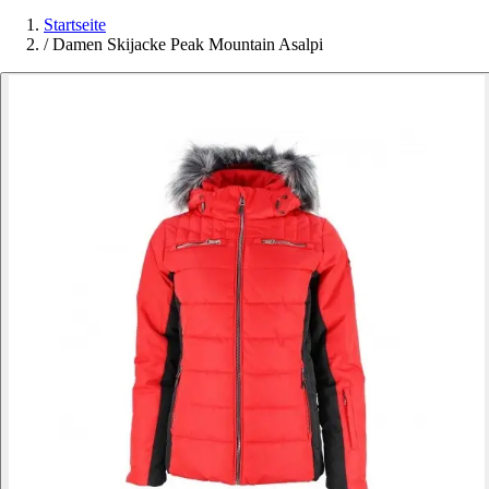
Startseite
/
Damen Skijacke Peak Mountain Asalpi