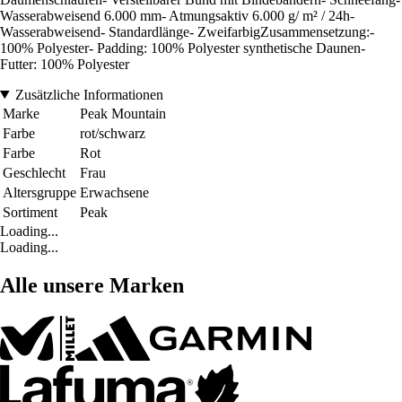
Wasserabweisend 6.000 mm- Atmungsaktiv 6.000 g/ m² / 24h-
Wasserabweisend- Standardlänge- ZweifarbigZusammensetzung:-
100% Polyester- Padding: 100% Polyester synthetische Daunen-
Futter: 100% Polyester
Zusätzliche Informationen
Marke
Peak Mountain
Farbe
rot/schwarz
Farbe
Rot
Geschlecht
Frau
Altersgruppe
Erwachsene
Sortiment
Peak
Loading...
Loading...
Alle unsere Marken