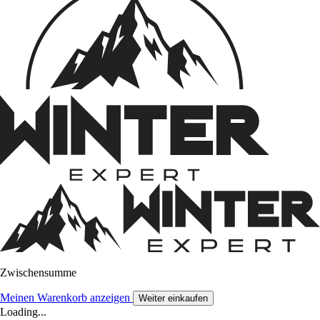
Zwischensumme
Meinen Warenkorb anzeigen
Weiter einkaufen
Loading...