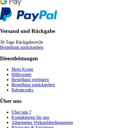
Versand und Rückgabe
30 Tage Rückgaberecht
Bestellung zurückgeben
Dienstleistungen
Mein Konto
Hilfecenter
Bestellung verfolgen
Bestellung zurückgeben
Rabattcodes
Über uns
Über uns ?
Kontaktieren Sie uns
Allgemeine Verkaufsbedingungen
Rückgabe & Erstattung