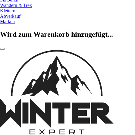
Wandern & Trek
Klettern
Abverkauf
Marken
Wird zum Warenkorb hinzugefügt...