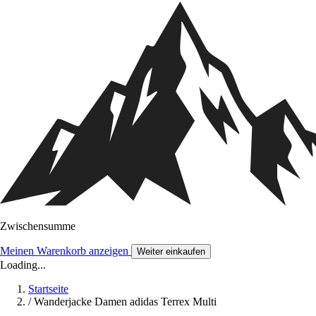
Zwischensumme
Meinen Warenkorb anzeigen
Weiter einkaufen
Loading...
Startseite
/
Wanderjacke Damen adidas Terrex Multi