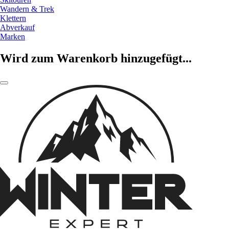
Wandern & Trek
Klettern
Abverkauf
Marken
Wird zum Warenkorb hinzugefügt...