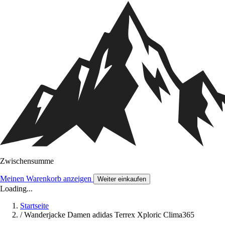
Zwischensumme
Meinen Warenkorb anzeigen
Weiter einkaufen
Loading...
Startseite
/
Wanderjacke Damen adidas Terrex Xploric Clima365