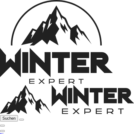
Suchen