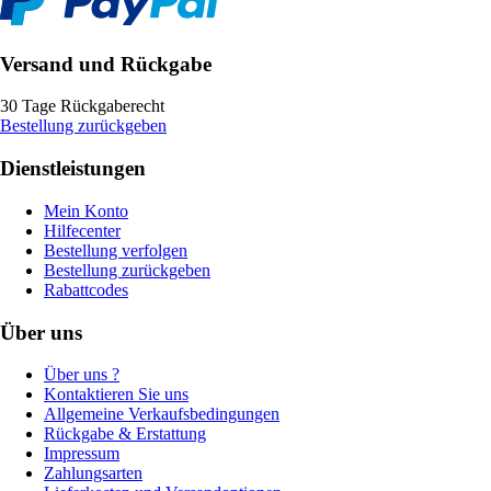
Versand und Rückgabe
30 Tage Rückgaberecht
Bestellung zurückgeben
Dienstleistungen
Mein Konto
Hilfecenter
Bestellung verfolgen
Bestellung zurückgeben
Rabattcodes
Über uns
Über uns ?
Kontaktieren Sie uns
Allgemeine Verkaufsbedingungen
Rückgabe & Erstattung
Impressum
Zahlungsarten