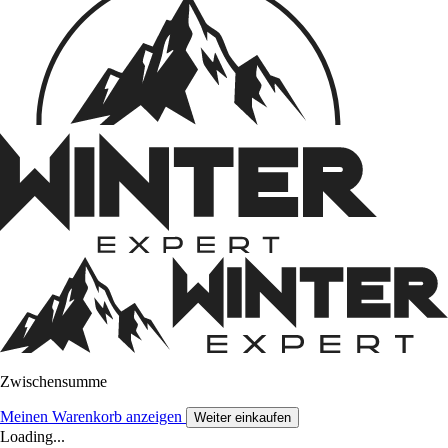
Zwischensumme
Meinen Warenkorb anzeigen
Weiter einkaufen
Loading...