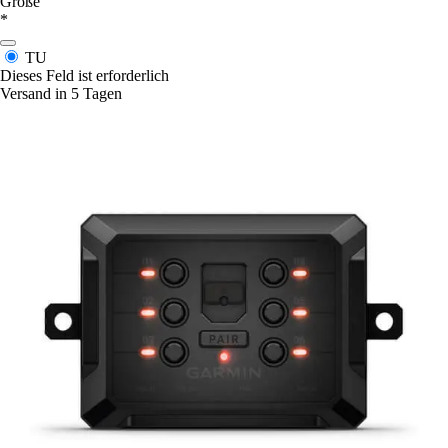
Größe
*
TU
Dieses Feld ist erforderlich
Versand in 5 Tagen