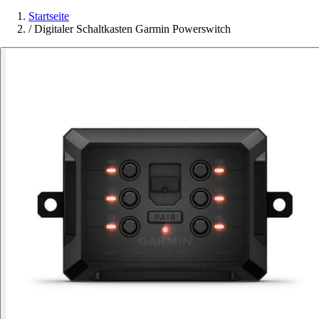
Startseite
/
Digitaler Schaltkasten Garmin Powerswitch