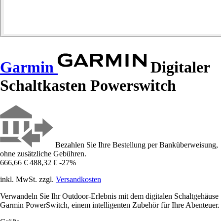
Garmin
Digitaler
Schaltkasten Powerswitch
Bezahlen Sie Ihre Bestellung per Banküberweisung,
ohne zusätzliche Gebühren.
666,66 €
488,32 €
-27%
inkl. MwSt. zzgl.
Versandkosten
Verwandeln Sie Ihr Outdoor-Erlebnis mit dem digitalen Schaltgehäuse
Garmin PowerSwitch, einem intelligenten Zubehör für Ihre Abenteuer.