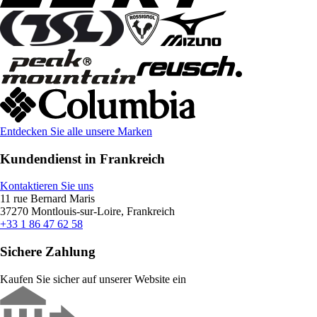
Entdecken Sie alle unsere Marken
Kundendienst in Frankreich
Kontaktieren Sie uns
11 rue Bernard Maris
37270 Montlouis-sur-Loire, Frankreich
+33 1 86 47 62 58
Sichere Zahlung
Kaufen Sie sicher auf unserer Website ein