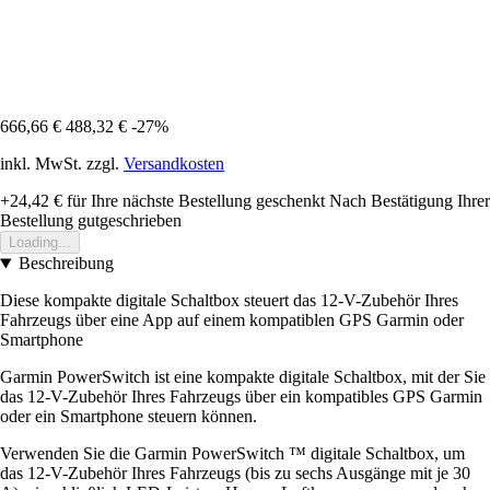
666,66 €
488,32 €
-27%
inkl. MwSt. zzgl.
Versandkosten
+24,42 €
für Ihre nächste Bestellung geschenkt
Nach Bestätigung Ihrer
Bestellung gutgeschrieben
Loading...
Beschreibung
Diese kompakte digitale Schaltbox steuert das 12-V-Zubehör Ihres
Fahrzeugs über eine App auf einem kompatiblen GPS Garmin oder
Smartphone
Garmin PowerSwitch ist eine kompakte digitale Schaltbox, mit der Sie
das 12-V-Zubehör Ihres Fahrzeugs über ein kompatibles GPS Garmin
oder ein Smartphone steuern können.
Verwenden Sie die Garmin PowerSwitch ™ digitale Schaltbox, um
das 12-V-Zubehör Ihres Fahrzeugs (bis zu sechs Ausgänge mit je 30