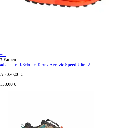
+-1
3 Farben
adidas
Trail-Schuhe Terrex Agravic Speed Ultra 2
Ab
230,00 €
138,00 €