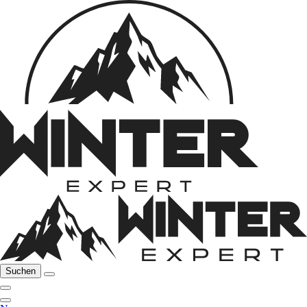
Suchen