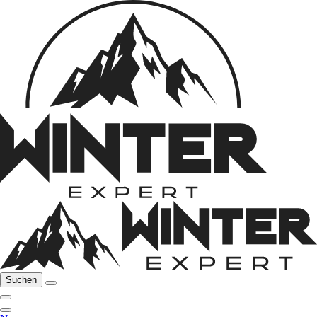
Suchen