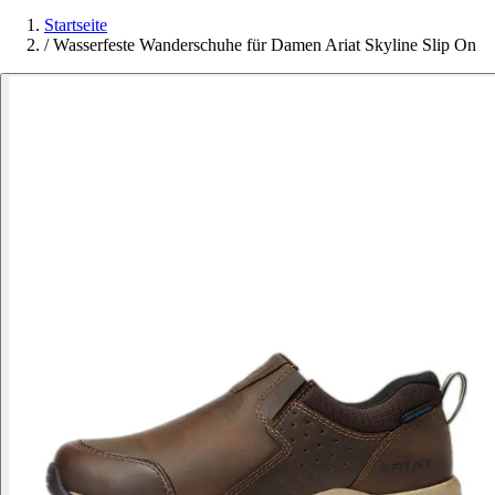
Startseite
/
Wasserfeste Wanderschuhe für Damen Ariat Skyline Slip On