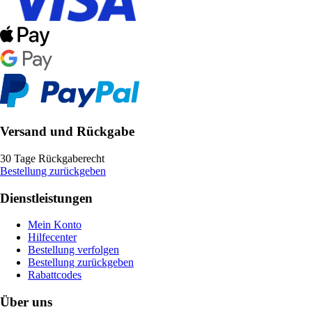
Versand und Rückgabe
30 Tage Rückgaberecht
Bestellung zurückgeben
Dienstleistungen
Mein Konto
Hilfecenter
Bestellung verfolgen
Bestellung zurückgeben
Rabattcodes
Über uns