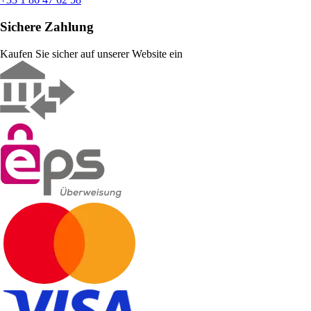
Sichere Zahlung
Kaufen Sie sicher auf unserer Website ein