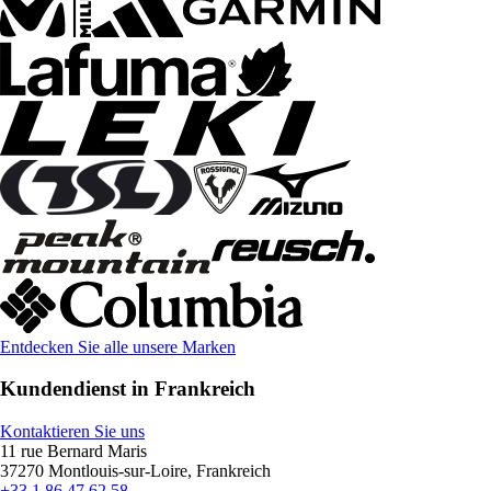
Entdecken Sie alle unsere Marken
Kundendienst in Frankreich
Kontaktieren Sie uns
11 rue Bernard Maris
37270 Montlouis-sur-Loire, Frankreich
+33 1 86 47 62 58