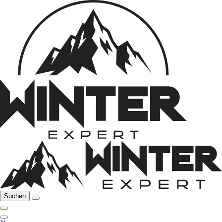
Suchen