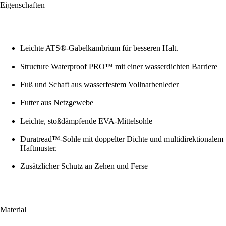
Eigenschaften
Leichte ATS®-Gabelkambrium für besseren Halt.
Structure Waterproof PRO™ mit einer wasserdichten Barriere
Fuß und Schaft aus wasserfestem Vollnarbenleder
Futter aus Netzgewebe
Leichte, stoßdämpfende EVA-Mittelsohle
Duratread™-Sohle mit doppelter Dichte und multidirektionalem
Haftmuster.
Zusätzlicher Schutz an Zehen und Ferse
Material