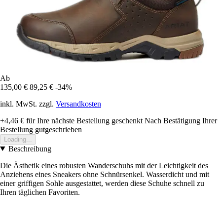
Ab
135,00 €
89,25 €
-34%
inkl. MwSt. zzgl.
Versandkosten
+4,46 €
für Ihre nächste Bestellung geschenkt
Nach Bestätigung Ihrer
Bestellung gutgeschrieben
Loading...
Beschreibung
Die Ästhetik eines robusten Wanderschuhs mit der Leichtigkeit des
Anziehens eines Sneakers ohne Schnürsenkel. Wasserdicht und mit
einer griffigen Sohle ausgestattet, werden diese Schuhe schnell zu
Ihren täglichen Favoriten.