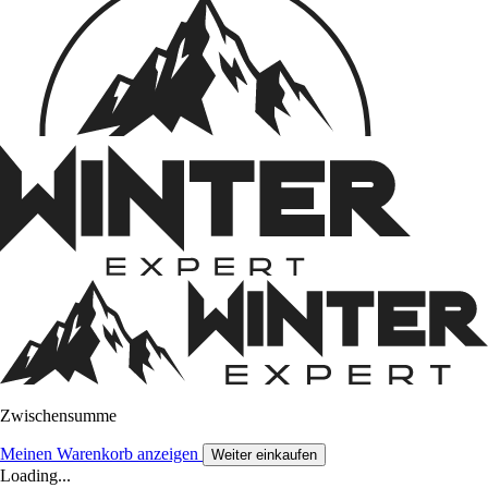
Zwischensumme
Meinen Warenkorb anzeigen
Weiter einkaufen
Loading...