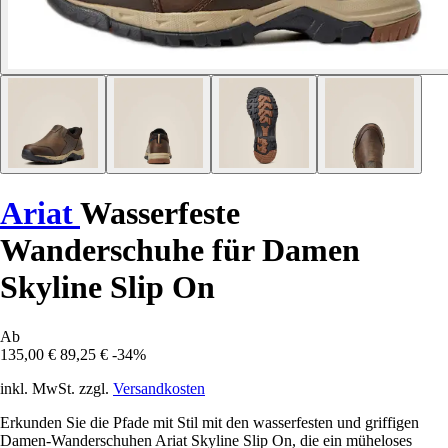
Ariat
Wasserfeste
Wanderschuhe für Damen
Skyline Slip On
Ab
135,00 €
89,25 €
-34%
inkl. MwSt. zzgl.
Versandkosten
Erkunden Sie die Pfade mit Stil mit den wasserfesten und griffigen
Damen-Wanderschuhen Ariat Skyline Slip On, die ein müheloses