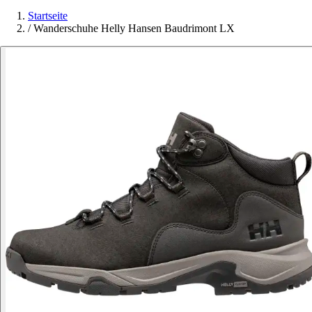
Startseite
/
Wanderschuhe Helly Hansen Baudrimont LX