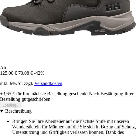
Ab
125,00 €
73,08 €
-42%
inkl. MwSt. zzgl.
Versandkosten
+3,65 €
für Ihre nächste Bestellung geschenkt
Nach Bestätigung Ihrer
Bestellung gutgeschrieben
Loading...
Beschreibung
Bringen Sie Ihre Abenteuer auf die nächste Stufe mit unseren
Wanderstiefeln für Männer, auf die Sie sich in Bezug auf Schutz,
Unterstützung und Griffigkeit verlassen können. Dank des