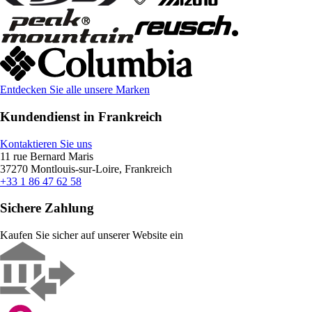
Entdecken Sie alle unsere Marken
Kundendienst in Frankreich
Kontaktieren Sie uns
11 rue Bernard Maris
37270 Montlouis-sur-Loire, Frankreich
+33 1 86 47 62 58
Sichere Zahlung
Kaufen Sie sicher auf unserer Website ein