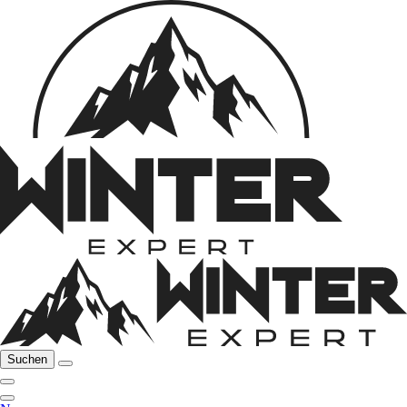
Suchen