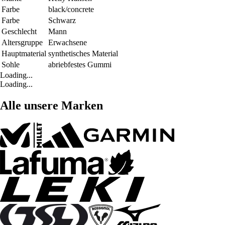
Farbe
black/concrete
Farbe
Schwarz
Geschlecht
Mann
Altersgruppe
Erwachsene
Hauptmaterial
synthetisches Material
Sohle
abriebfestes Gummi
Loading...
Loading...
Alle unsere Marken