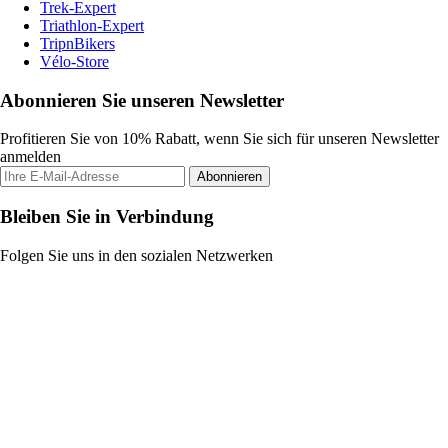
Trek-Expert
Triathlon-Expert
TripnBikers
Vélo-Store
Abonnieren Sie unseren Newsletter
Profitieren Sie von 10% Rabatt, wenn Sie sich für unseren Newsletter
anmelden
Abonnieren
Bleiben Sie in Verbindung
Folgen Sie uns in den sozialen Netzwerken