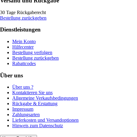
Versand und Rückgabe
30 Tage Rückgaberecht
Bestellung zurückgeben
Dienstleistungen
Mein Konto
Hilfecenter
Bestellung verfolgen
Bestellung zurückgeben
Rabattcodes
Über uns
Über uns ?
Kontaktieren Sie uns
Allgemeine Verkaufsbedingungen
Rückgabe & Erstattung
Impressum
Zahlungsarten
Lieferkosten und Versandoptionen
Hinweis zum Datenschutz