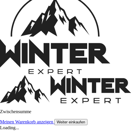
Zwischensumme
Meinen Warenkorb anzeigen
Weiter einkaufen
Loading...