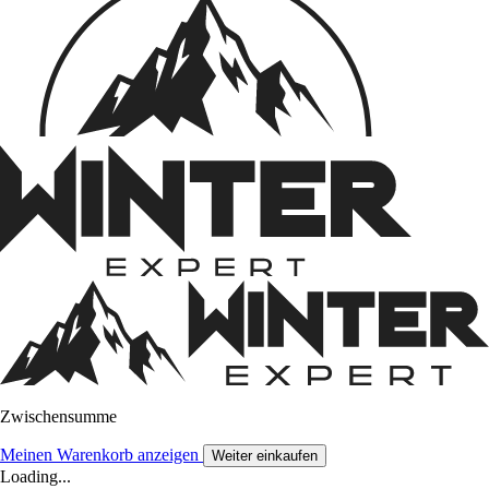
Zwischensumme
Meinen Warenkorb anzeigen
Weiter einkaufen
Loading...