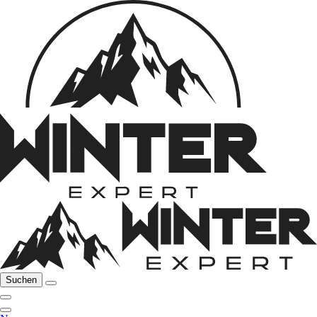
Suchen