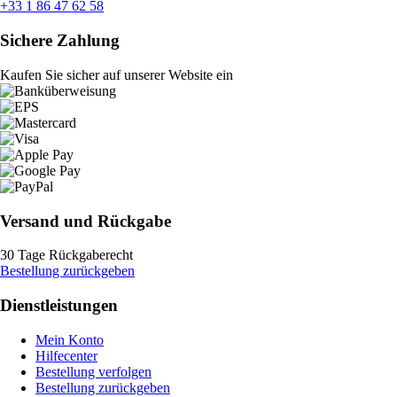
+33 1 86 47 62 58
Sichere Zahlung
Kaufen Sie sicher auf unserer Website ein
Versand und Rückgabe
30 Tage Rückgaberecht
Bestellung zurückgeben
Dienstleistungen
Mein Konto
Hilfecenter
Bestellung verfolgen
Bestellung zurückgeben