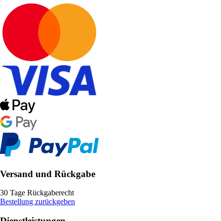
Versand und Rückgabe
30 Tage Rückgaberecht
Bestellung zurückgeben
Dienstleistungen