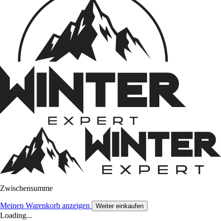
Zwischensumme
Meinen Warenkorb anzeigen
Weiter einkaufen
Loading...