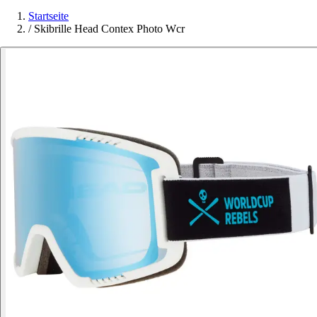
Startseite
/
Skibrille Head Contex Photo Wcr