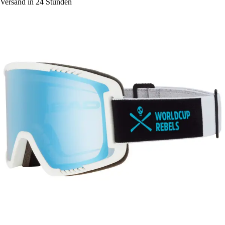
Versand in 24 Stunden