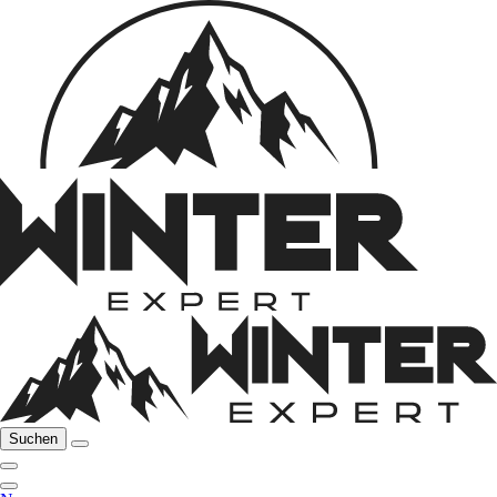
Suchen