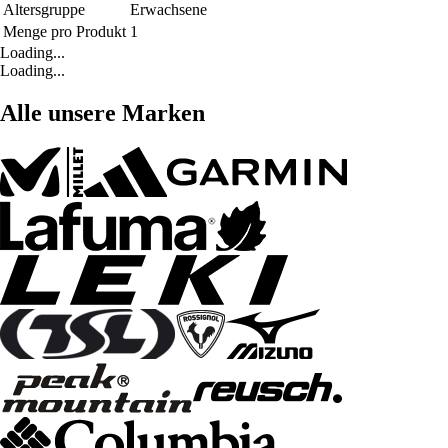
Altersgruppe
Erwachsene
Menge pro Produkt
1
Loading...
Loading...
Alle unsere Marken