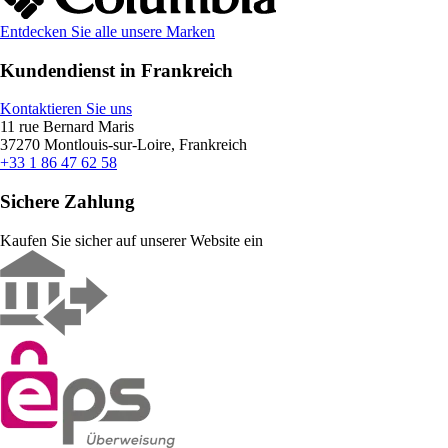
Entdecken Sie alle unsere Marken
Kundendienst in Frankreich
Kontaktieren Sie uns
11 rue Bernard Maris
37270 Montlouis-sur-Loire, Frankreich
+33 1 86 47 62 58
Sichere Zahlung
Kaufen Sie sicher auf unserer Website ein