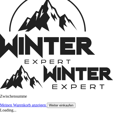
Zwischensumme
Meinen Warenkorb anzeigen
Weiter einkaufen
Loading...