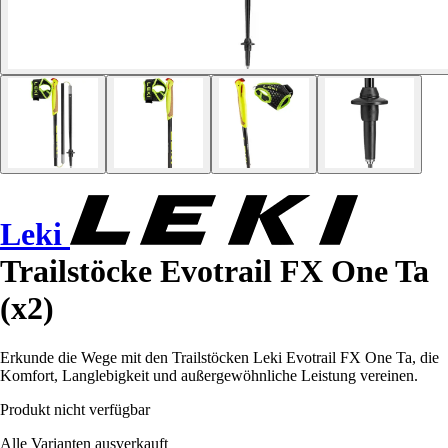
Leki
Trailstöcke Evotrail FX One Ta
(x2)
Erkunde die Wege mit den Trailstöcken Leki Evotrail FX One Ta, die
Komfort, Langlebigkeit und außergewöhnliche Leistung vereinen.
Produkt nicht verfügbar
Alle Varianten ausverkauft