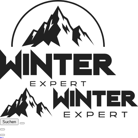
Suchen