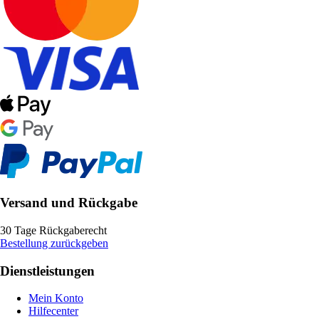
Versand und Rückgabe
30 Tage Rückgaberecht
Bestellung zurückgeben
Dienstleistungen
Mein Konto
Hilfecenter