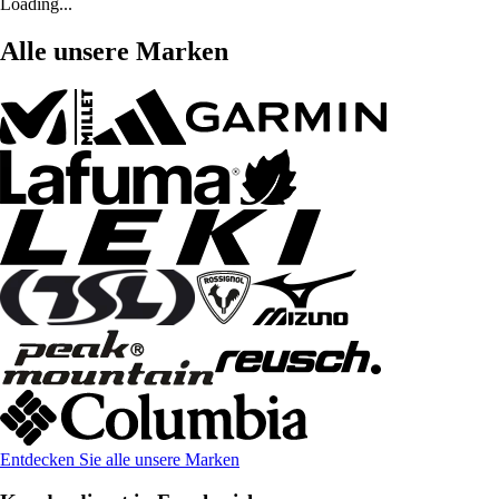
Loading...
Alle unsere Marken
Entdecken Sie alle unsere Marken