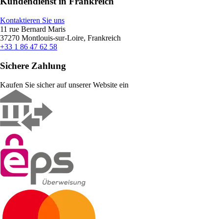
Kundendienst in Frankreich
Kontaktieren Sie uns
11 rue Bernard Maris
37270 Montlouis-sur-Loire, Frankreich
+33 1 86 47 62 58
Sichere Zahlung
Kaufen Sie sicher auf unserer Website ein