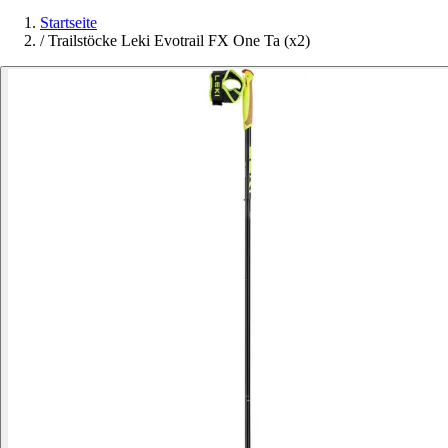
Startseite
/
Trailstöcke Leki Evotrail FX One Ta (x2)