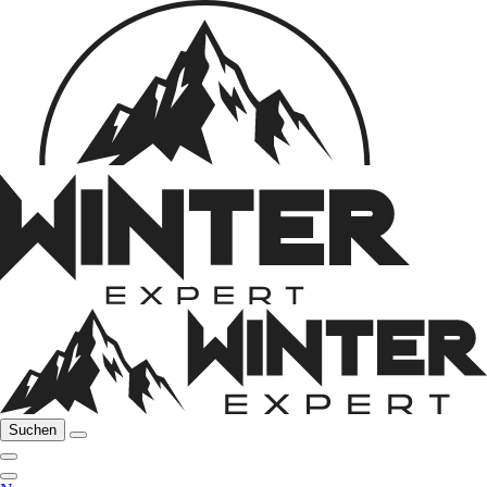
Suchen