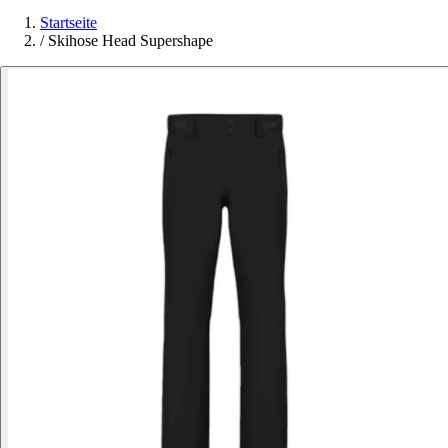
Startseite
/
Skihose Head Supershape