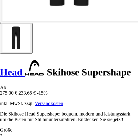
Head
Skihose Supershape
Ab
275,00 €
233,65 €
-15%
inkl. MwSt. zzgl.
Versandkosten
Die Skihose Head Supershape: bequem, modern und leistungsstark,
um die Pisten mit Stil hinunterzufahren. Entdecken Sie sie jetzt!
Größe
*