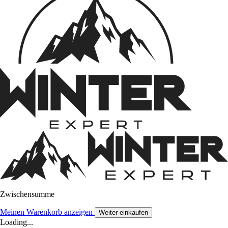
Zwischensumme
Meinen Warenkorb anzeigen
Weiter einkaufen
Loading...