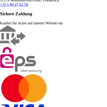
37270 Montlouis-sur-Loire, Frankreich
+33 1 86 47 62 58
Sichere Zahlung
Kaufen Sie sicher auf unserer Website ein