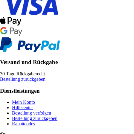
Versand und Rückgabe
30 Tage Rückgaberecht
Bestellung zurückgeben
Dienstleistungen
Mein Konto
Hilfecenter
Bestellung verfolgen
Bestellung zurückgeben
Rabattcodes