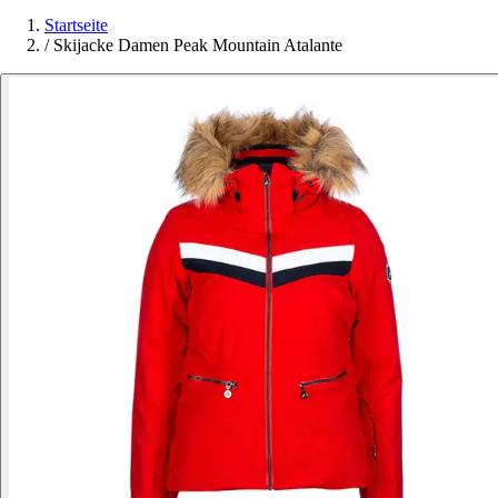
Startseite
/
Skijacke Damen Peak Mountain Atalante