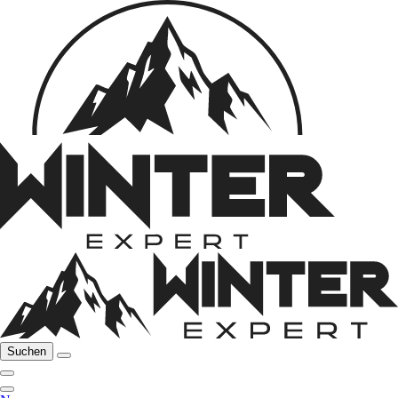
Suchen