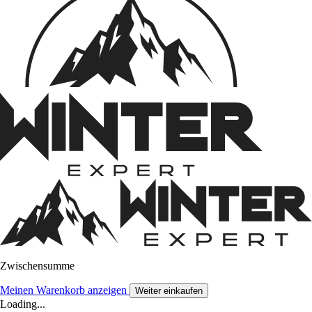
Zwischensumme
Meinen Warenkorb anzeigen
Weiter einkaufen
Loading...