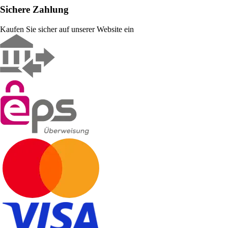
Sichere Zahlung
Kaufen Sie sicher auf unserer Website ein