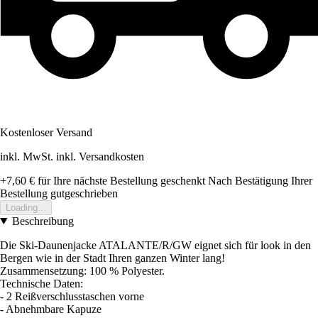
Kostenloser Versand
inkl. MwSt. inkl. Versandkosten
+7,60 €
für Ihre nächste Bestellung geschenkt
Nach Bestätigung Ihrer
Bestellung gutgeschrieben
Loading...
Beschreibung
Die Ski-Daunenjacke ATALANTE/R/GW eignet sich für look in den
Bergen wie in der Stadt Ihren ganzen Winter lang!
Zusammensetzung: 100 % Polyester.
Technische Daten:
- 2 Reißverschlusstaschen vorne
- Abnehmbare Kapuze