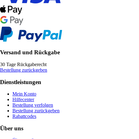
Versand und Rückgabe
30 Tage Rückgaberecht
Bestellung zurückgeben
Dienstleistungen
Mein Konto
Hilfecenter
Bestellung verfolgen
Bestellung zurückgeben
Rabattcodes
Über uns