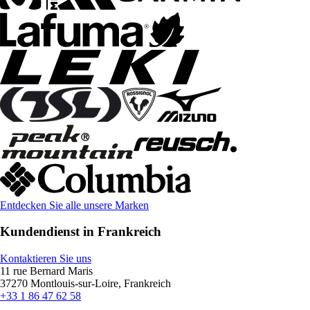
Entdecken Sie alle unsere Marken
Kundendienst in Frankreich
Kontaktieren Sie uns
11 rue Bernard Maris
37270 Montlouis-sur-Loire, Frankreich
+33 1 86 47 62 58