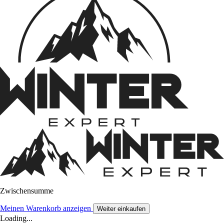
Zwischensumme
Meinen Warenkorb anzeigen
Weiter einkaufen
Loading...