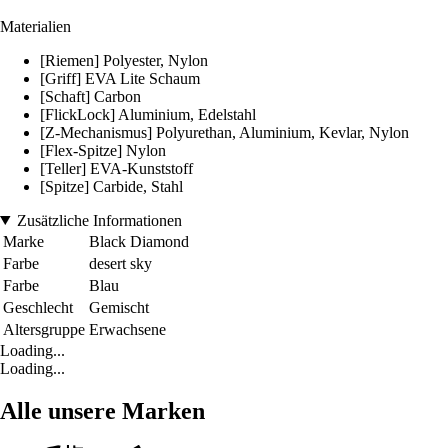
Materialien
[Riemen] Polyester, Nylon
[Griff] EVA Lite Schaum
[Schaft] Carbon
[FlickLock] Aluminium, Edelstahl
[Z-Mechanismus] Polyurethan, Aluminium, Kevlar, Nylon
[Flex-Spitze] Nylon
[Teller] EVA-Kunststoff
[Spitze] Carbide, Stahl
Zusätzliche Informationen
Marke
Black Diamond
Farbe
desert sky
Farbe
Blau
Geschlecht
Gemischt
Altersgruppe
Erwachsene
Loading...
Loading...
Alle unsere Marken