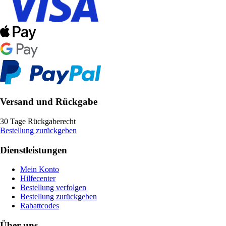
Versand und Rückgabe
30 Tage Rückgaberecht
Bestellung zurückgeben
Dienstleistungen
Mein Konto
Hilfecenter
Bestellung verfolgen
Bestellung zurückgeben
Rabattcodes
Über uns