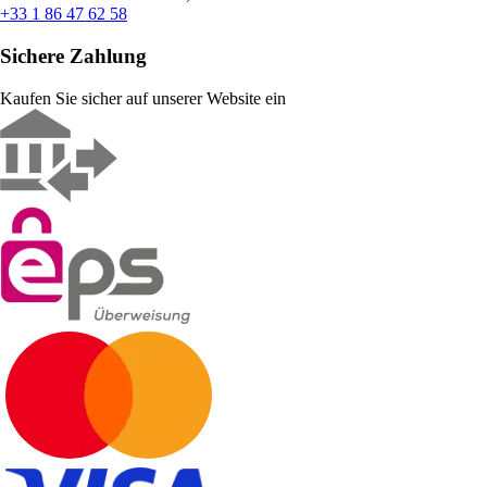
+33 1 86 47 62 58
Sichere Zahlung
Kaufen Sie sicher auf unserer Website ein