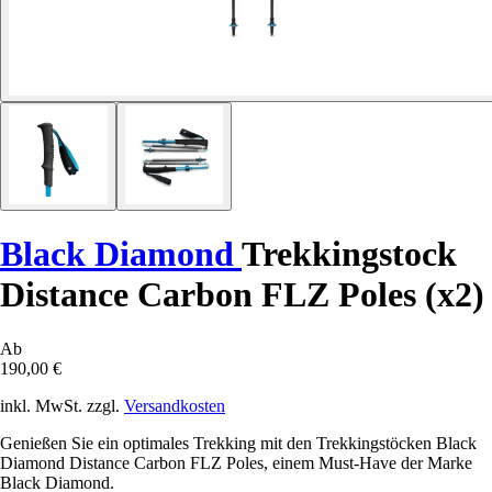
Black Diamond
Trekkingstock
Distance Carbon FLZ Poles (x2)
Ab
190,00 €
inkl. MwSt. zzgl.
Versandkosten
Genießen Sie ein optimales Trekking mit den Trekkingstöcken Black
Diamond Distance Carbon FLZ Poles, einem Must-Have der Marke
Black Diamond.