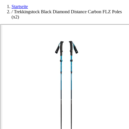
Startseite
/
Trekkingstock Black Diamond Distance Carbon FLZ Poles
(x2)