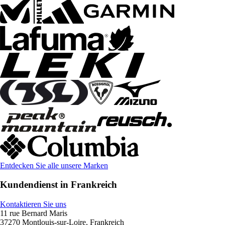
Entdecken Sie alle unsere Marken
Kundendienst in Frankreich
Kontaktieren Sie uns
11 rue Bernard Maris
37270 Montlouis-sur-Loire, Frankreich