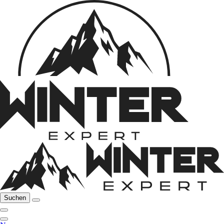
Suchen