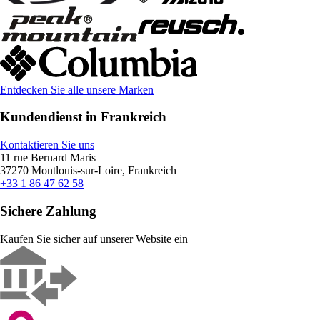
Entdecken Sie alle unsere Marken
Kundendienst in Frankreich
Kontaktieren Sie uns
11 rue Bernard Maris
37270 Montlouis-sur-Loire, Frankreich
+33 1 86 47 62 58
Sichere Zahlung
Kaufen Sie sicher auf unserer Website ein