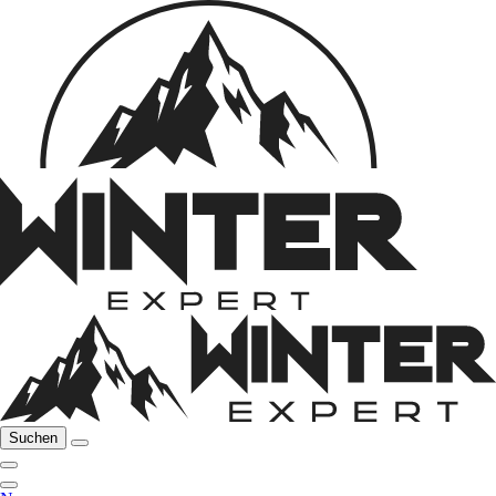
Suchen