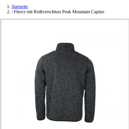
Startseite
/
Fleece mit Reißverschluss Peak Mountain Capino