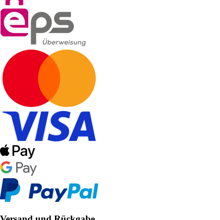
Versand und Rückgabe