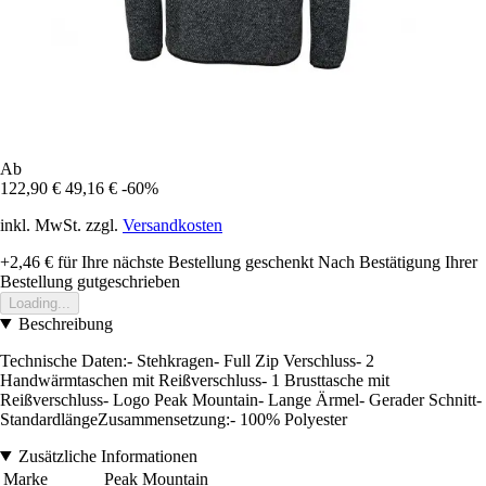
Ab
122,90 €
49,16 €
-60%
inkl. MwSt. zzgl.
Versandkosten
+2,46 €
für Ihre nächste Bestellung geschenkt
Nach Bestätigung Ihrer
Bestellung gutgeschrieben
Loading...
Beschreibung
Technische Daten:- Stehkragen- Full Zip Verschluss- 2
Handwärmtaschen mit Reißverschluss- 1 Brusttasche mit
Reißverschluss- Logo Peak Mountain- Lange Ärmel- Gerader Schnitt-
StandardlängeZusammensetzung:- 100% Polyester
Zusätzliche Informationen
Marke
Peak Mountain