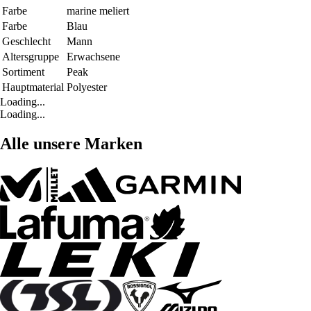
Farbe
marine meliert
Farbe
Blau
Geschlecht
Mann
Altersgruppe
Erwachsene
Sortiment
Peak
Hauptmaterial
Polyester
Loading...
Loading...
Alle unsere Marken