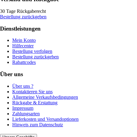
30 Tage Rückgaberecht
Bestellung zurückgeben
Dienstleistungen
Mein Konto
Hilfecenter
Bestellung verfolgen
Bestellung zurückgeben
Rabattcodes
Über uns
Über uns ?
Kontaktieren Sie uns
Allgemeine Verkaufsbedingungen
Rückgabe & Erstattung
Impressum
Zahlungsarten
Lieferkosten und Versandoptionen
Hinweis zum Datenschutz