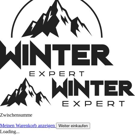
Zwischensumme
Meinen Warenkorb anzeigen
Weiter einkaufen
Loading...