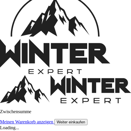
Zwischensumme
Meinen Warenkorb anzeigen
Weiter einkaufen
Loading...