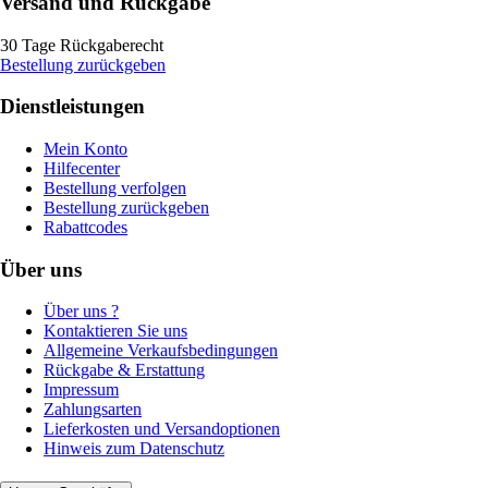
Versand und Rückgabe
30 Tage Rückgaberecht
Bestellung zurückgeben
Dienstleistungen
Mein Konto
Hilfecenter
Bestellung verfolgen
Bestellung zurückgeben
Rabattcodes
Über uns
Über uns ?
Kontaktieren Sie uns
Allgemeine Verkaufsbedingungen
Rückgabe & Erstattung
Impressum
Zahlungsarten
Lieferkosten und Versandoptionen
Hinweis zum Datenschutz