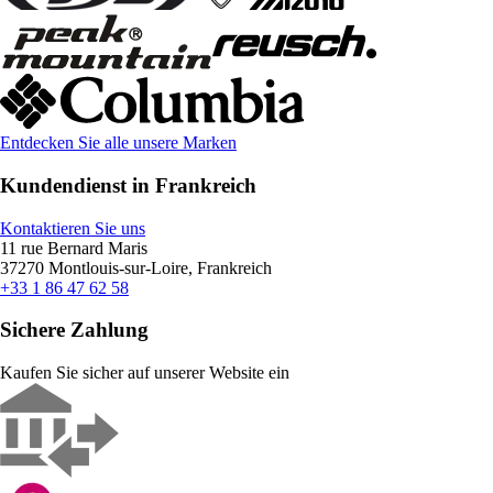
Entdecken Sie alle unsere Marken
Kundendienst in Frankreich
Kontaktieren Sie uns
11 rue Bernard Maris
37270 Montlouis-sur-Loire, Frankreich
+33 1 86 47 62 58
Sichere Zahlung
Kaufen Sie sicher auf unserer Website ein