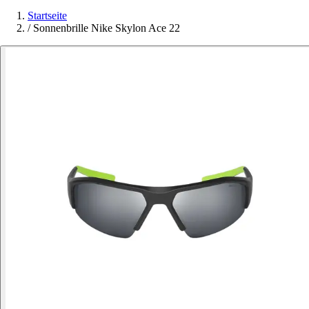
Startseite
/
Sonnenbrille Nike Skylon Ace 22