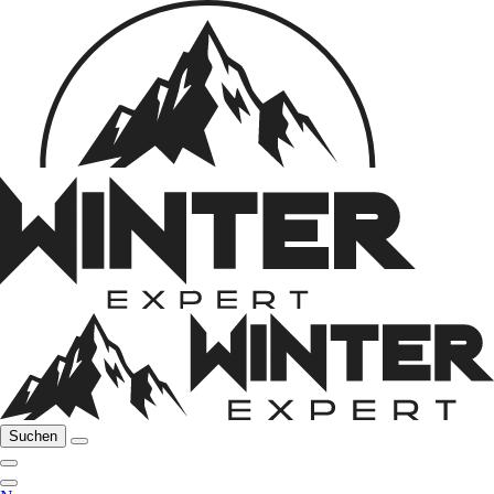
Suchen