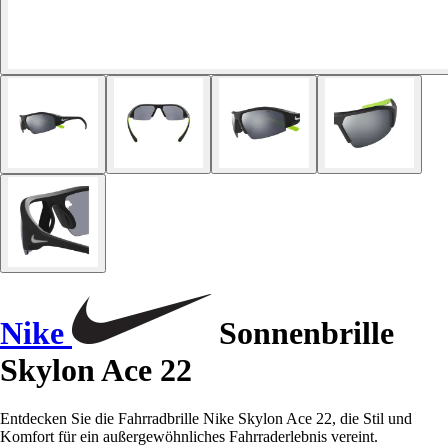
Nike
Sonnenbrille
Skylon Ace 22
Entdecken Sie die Fahrradbrille Nike Skylon Ace 22, die Stil und
Komfort für ein außergewöhnliches Fahrraderlebnis vereint.