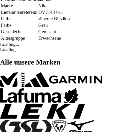
Marke
Nike
Lieferantenreferenz
DV2148-011
Farbe
silberne Blitzlinse
Farbe
Grau
Geschlecht
Gemischt
Altersgruppe
Erwachsene
Loading...
Loading...
Alle unsere Marken