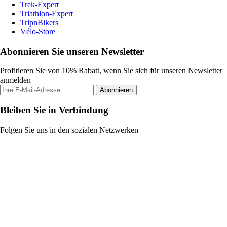
Trek-Expert
Triathlon-Expert
TripnBikers
Vélo-Store
Abonnieren Sie unseren Newsletter
Profitieren Sie von 10% Rabatt, wenn Sie sich für unseren Newsletter
anmelden
Abonnieren
Bleiben Sie in Verbindung
Folgen Sie uns in den sozialen Netzwerken