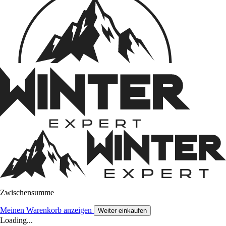
Zwischensumme
Meinen Warenkorb anzeigen
Weiter einkaufen
Loading...