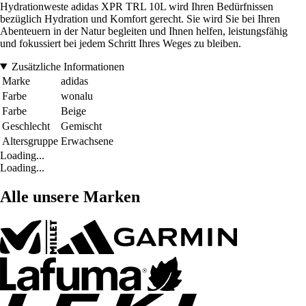
Hydrationweste adidas XPR TRL 10L wird Ihren Bedürfnissen
bezüglich Hydration und Komfort gerecht. Sie wird Sie bei Ihren
Abenteuern in der Natur begleiten und Ihnen helfen, leistungsfähig
und fokussiert bei jedem Schritt Ihres Weges zu bleiben.
Zusätzliche Informationen
Marke
adidas
Farbe
wonalu
Farbe
Beige
Geschlecht
Gemischt
Altersgruppe
Erwachsene
Loading...
Loading...
Alle unsere Marken