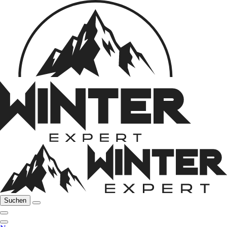
Suchen