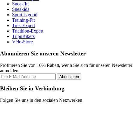
Sneak'In
Sneakids
Sport is good
Training-Fit
Trek-Expert
Triathlon-Expert
TripnBikers
Vélo-Store
Abonnieren Sie unseren Newsletter
Profitieren Sie von 10% Rabatt, wenn Sie sich für unseren Newsletter
anmelden
Abonnieren
Bleiben Sie in Verbindung
Folgen Sie uns in den sozialen Netzwerken