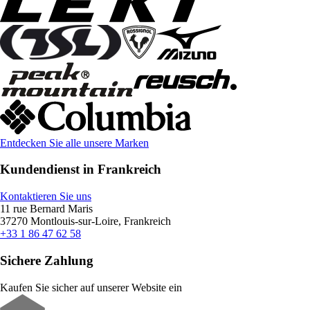
Entdecken Sie alle unsere Marken
Kundendienst in Frankreich
Kontaktieren Sie uns
11 rue Bernard Maris
37270 Montlouis-sur-Loire, Frankreich
+33 1 86 47 62 58
Sichere Zahlung
Kaufen Sie sicher auf unserer Website ein