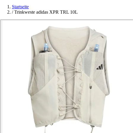
Startseite
/
Trinkweste adidas XPR TRL 10L