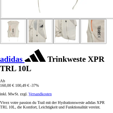
adidas
Trinkweste XPR
TRL 10L
Ab
160,00 €
100,49 €
-37%
inkl. MwSt. zzgl.
Versandkosten
Vivez votre passion du Trail mit der Hydrationsweste adidas XPR
TRL 10L, die Komfort, Leichtigkeit und Funktionalität vereint.