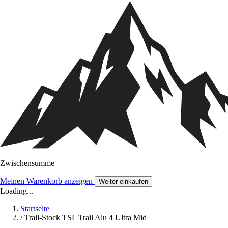
Zwischensumme
Meinen Warenkorb anzeigen
Weiter einkaufen
Loading...
Startseite
/
Trail-Stock TSL Trail Alu 4 Ultra Mid