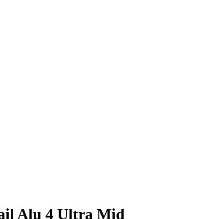
ail Alu 4 Ultra Mid