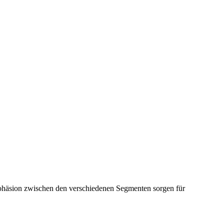
äsion zwischen den verschiedenen Segmenten sorgen für