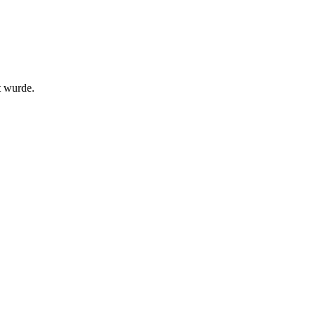
t wurde.