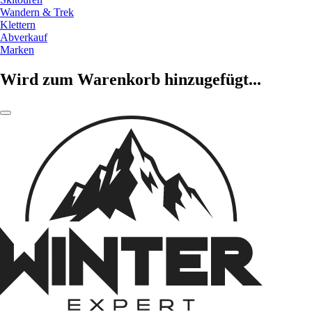
Wandern & Trek
Klettern
Abverkauf
Marken
Wird zum Warenkorb hinzugefügt...