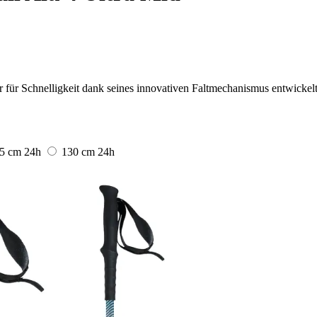
r für Schnelligkeit dank seines innovativen Faltmechanismus entwickel
5 cm
24h
130 cm
24h