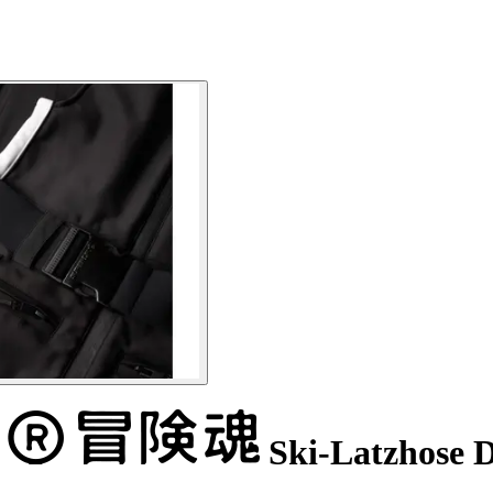
Ski-Latzhose 