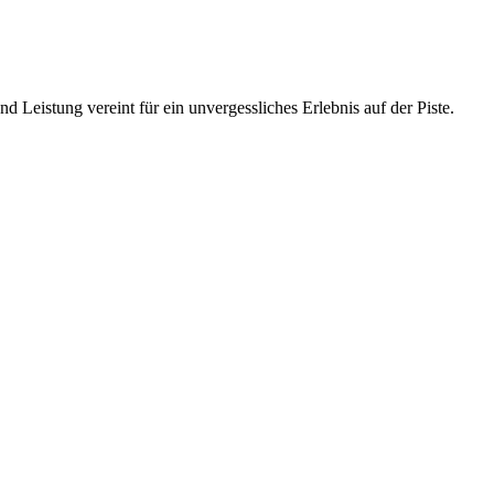
 Leistung vereint für ein unvergessliches Erlebnis auf der Piste.