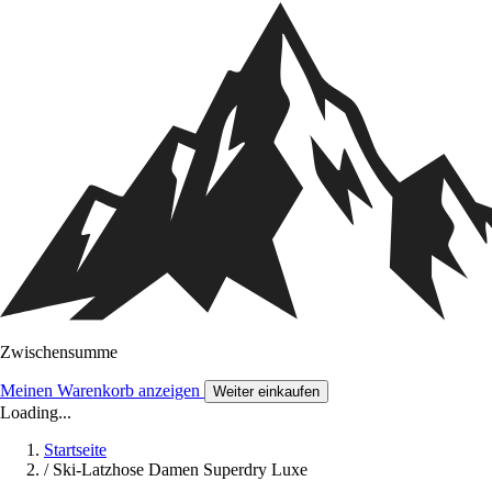
Zwischensumme
Meinen Warenkorb anzeigen
Weiter einkaufen
Loading...
Startseite
/
Ski-Latzhose Damen Superdry Luxe