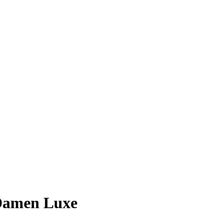
Damen Luxe