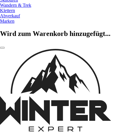
Wandern & Trek
Klettern
Abverkauf
Marken
Wird zum Warenkorb hinzugefügt...