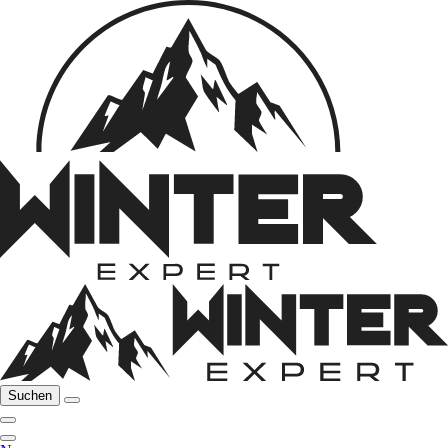
Suchen