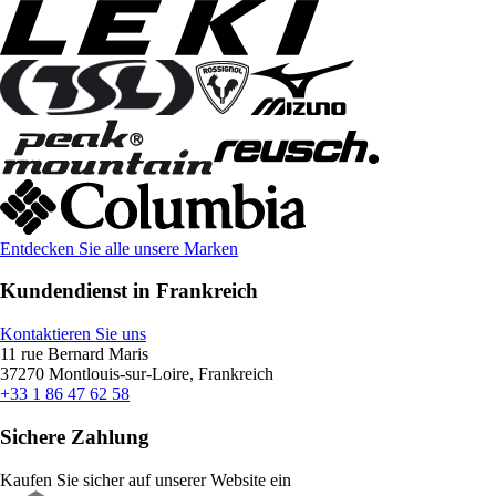
Entdecken Sie alle unsere Marken
Kundendienst in Frankreich
Kontaktieren Sie uns
11 rue Bernard Maris
37270 Montlouis-sur-Loire, Frankreich
+33 1 86 47 62 58
Sichere Zahlung
Kaufen Sie sicher auf unserer Website ein