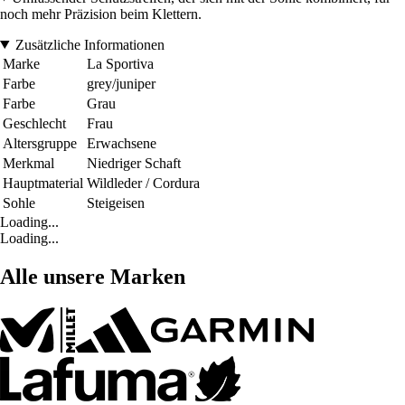
noch mehr Präzision beim Klettern.
Zusätzliche Informationen
Marke
La Sportiva
Farbe
grey/juniper
Farbe
Grau
Geschlecht
Frau
Altersgruppe
Erwachsene
Merkmal
Niedriger Schaft
Hauptmaterial
Wildleder / Cordura
Sohle
Steigeisen
Loading...
Loading...
Alle unsere Marken