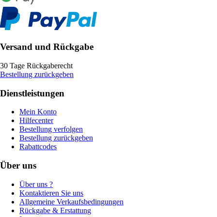
Versand und Rückgabe
30 Tage Rückgaberecht
Bestellung zurückgeben
Dienstleistungen
Mein Konto
Hilfecenter
Bestellung verfolgen
Bestellung zurückgeben
Rabattcodes
Über uns
Über uns ?
Kontaktieren Sie uns
Allgemeine Verkaufsbedingungen
Rückgabe & Erstattung