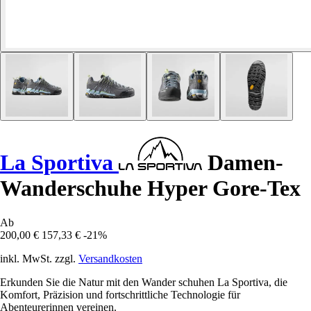
La Sportiva
Damen-
Wanderschuhe Hyper Gore-Tex
Ab
200,00 €
157,33 €
-21%
inkl. MwSt. zzgl.
Versandkosten
Erkunden Sie die Natur mit den Wander schuhen La Sportiva, die
Komfort, Präzision und fortschrittliche Technologie für
Abenteurerinnen vereinen.