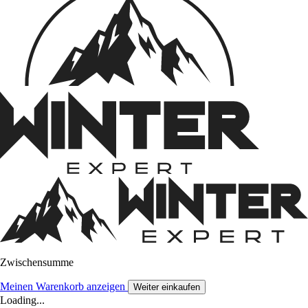
Zwischensumme
Meinen Warenkorb anzeigen
Weiter einkaufen
Loading...