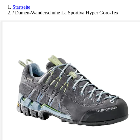
Startseite
/
Damen-Wanderschuhe La Sportiva Hyper Gore-Tex