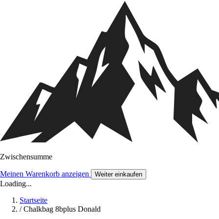
Zwischensumme
Meinen Warenkorb anzeigen
Weiter einkaufen
Loading...
Startseite
/
Chalkbag 8bplus Donald