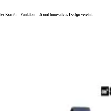
er Komfort, Funktionalität und innovatives Design vereint.