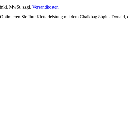
inkl. MwSt. zzgl.
Versandkosten
Optimieren Sie Ihre Kletterleistung mit dem Chalkbag 8bplus Donald, d