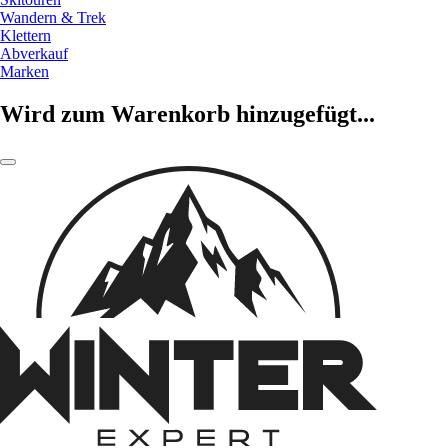
Wandern & Trek
Klettern
Abverkauf
Marken
Wird zum Warenkorb hinzugefügt...