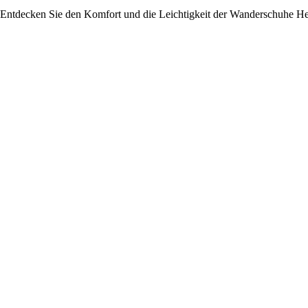
Entdecken Sie den Komfort und die Leichtigkeit der Wanderschuhe Hell