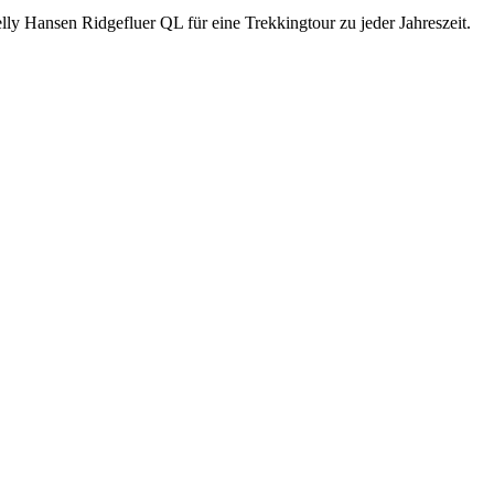
y Hansen Ridgefluer QL für eine Trekkingtour zu jeder Jahreszeit.