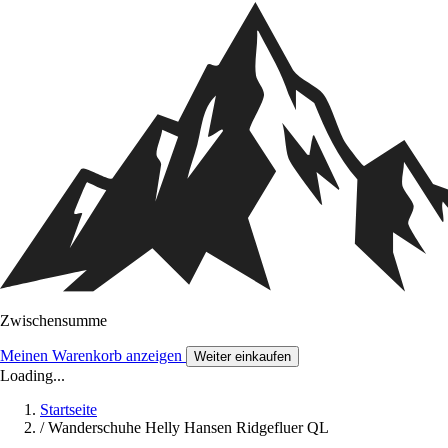
Zwischensumme
Meinen Warenkorb anzeigen
Weiter einkaufen
Loading...
Startseite
/
Wanderschuhe Helly Hansen Ridgefluer QL