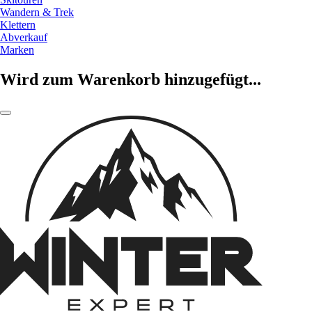
Wandern & Trek
Klettern
Abverkauf
Marken
Wird zum Warenkorb hinzugefügt...