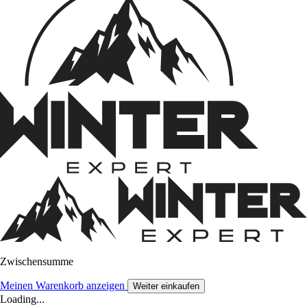
Zwischensumme
Meinen Warenkorb anzeigen
Weiter einkaufen
Loading...