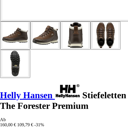
Helly Hansen
Stiefeletten
The Forester Premium
Ab
160,00 €
109,79 €
-31%