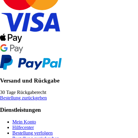
Versand und Rückgabe
30 Tage Rückgaberecht
Bestellung zurückgeben
Dienstleistungen
Mein Konto
Hilfecenter
Bestellung verfolgen