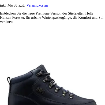
inkl. MwSt. zzgl.
Versandkosten
Entdecken Sie die neue Premium-Version der Stiefeletten Helly
Hansen Forester, für urbane Winterspaziergänge, die Komfort und Stil
vereinen.