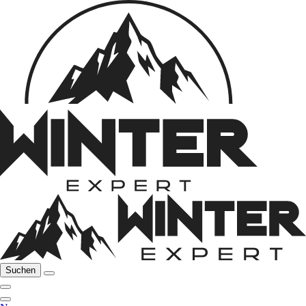
Suchen