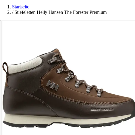
Startseite
/
Stiefeletten Helly Hansen The Forester Premium