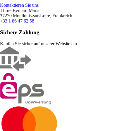
Kontaktieren Sie uns
11 rue Bernard Maris
37270 Montlouis-sur-Loire, Frankreich
+33 1 86 47 62 58
Sichere Zahlung
Kaufen Sie sicher auf unserer Website ein