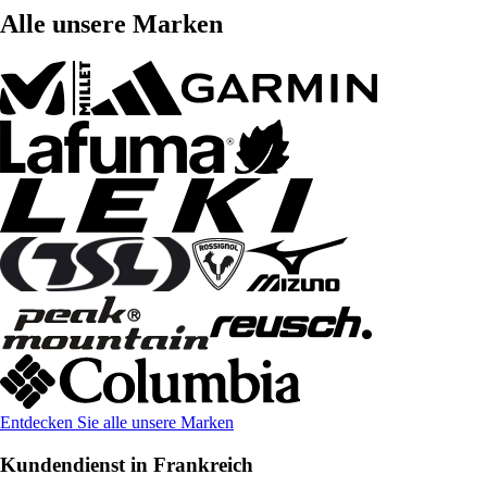
Alle unsere Marken
Entdecken Sie alle unsere Marken
Kundendienst in Frankreich