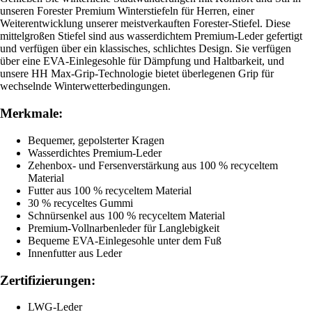
unseren Forester Premium Winterstiefeln für Herren, einer
Weiterentwicklung unserer meistverkauften Forester-Stiefel. Diese
mittelgroßen Stiefel sind aus wasserdichtem Premium-Leder gefertigt
und verfügen über ein klassisches, schlichtes Design. Sie verfügen
über eine EVA-Einlegesohle für Dämpfung und Haltbarkeit, und
unsere HH Max-Grip-Technologie bietet überlegenen Grip für
wechselnde Winterwetterbedingungen.
Merkmale:
Bequemer, gepolsterter Kragen
Wasserdichtes Premium-Leder
Zehenbox- und Fersenverstärkung aus 100 % recyceltem
Material
Futter aus 100 % recyceltem Material
30 % recyceltes Gummi
Schnürsenkel aus 100 % recyceltem Material
Premium-Vollnarbenleder für Langlebigkeit
Bequeme EVA-Einlegesohle unter dem Fuß
Innenfutter aus Leder
Zertifizierungen:
LWG-Leder