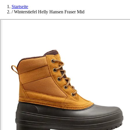
Startseite
/
Winterstiefel Helly Hansen Fraser Mid