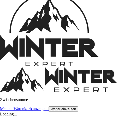
Zwischensumme
Meinen Warenkorb anzeigen
Weiter einkaufen
Loading...