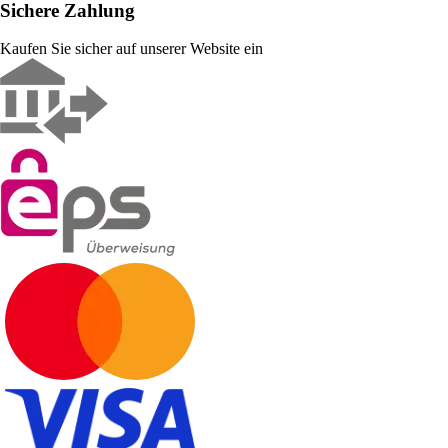
Sichere Zahlung
Kaufen Sie sicher auf unserer Website ein