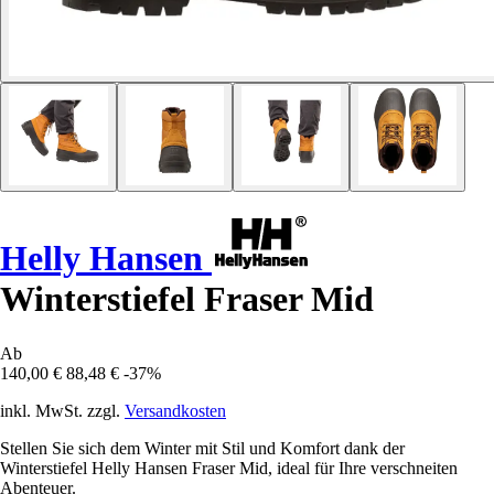
Helly Hansen
Winterstiefel Fraser Mid
Ab
140,00 €
88,48 €
-37%
inkl. MwSt. zzgl.
Versandkosten
Stellen Sie sich dem Winter mit Stil und Komfort dank der
Winterstiefel Helly Hansen Fraser Mid, ideal für Ihre verschneiten
Abenteuer.