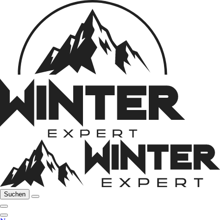
Suchen