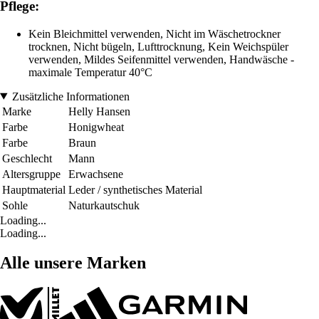
Pflege:
Kein Bleichmittel verwenden, Nicht im Wäschetrockner
trocknen, Nicht bügeln, Lufttrocknung, Kein Weichspüler
verwenden, Mildes Seifenmittel verwenden, Handwäsche -
maximale Temperatur 40°C
Zusätzliche Informationen
Marke
Helly Hansen
Farbe
Honigwheat
Farbe
Braun
Geschlecht
Mann
Altersgruppe
Erwachsene
Hauptmaterial
Leder / synthetisches Material
Sohle
Naturkautschuk
Loading...
Loading...
Alle unsere Marken