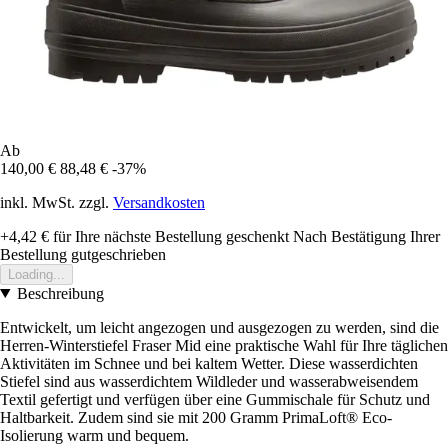
Ab
140,00 €
88,48 €
-37%
inkl. MwSt. zzgl.
Versandkosten
+4,42 €
für Ihre nächste Bestellung geschenkt
Nach Bestätigung Ihrer
Bestellung gutgeschrieben
Loading...
Beschreibung
Entwickelt, um leicht angezogen und ausgezogen zu werden, sind die
Herren-Winterstiefel Fraser Mid eine praktische Wahl für Ihre täglichen
Aktivitäten im Schnee und bei kaltem Wetter. Diese wasserdichten
Stiefel sind aus wasserdichtem Wildleder und wasserabweisendem
Textil gefertigt und verfügen über eine Gummischale für Schutz und
Haltbarkeit. Zudem sind sie mit 200 Gramm PrimaLoft® Eco-
Isolierung warm und bequem.