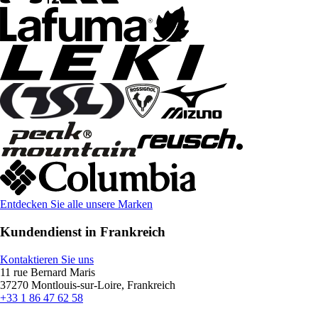
Entdecken Sie alle unsere Marken
Kundendienst in Frankreich
Kontaktieren Sie uns
11 rue Bernard Maris
37270 Montlouis-sur-Loire, Frankreich
+33 1 86 47 62 58