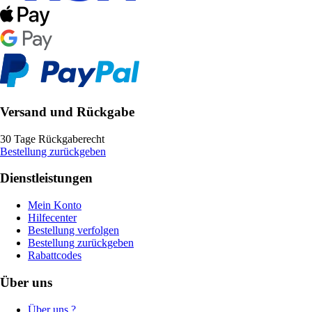
Versand und Rückgabe
30 Tage Rückgaberecht
Bestellung zurückgeben
Dienstleistungen
Mein Konto
Hilfecenter
Bestellung verfolgen
Bestellung zurückgeben
Rabattcodes
Über uns
Über uns ?