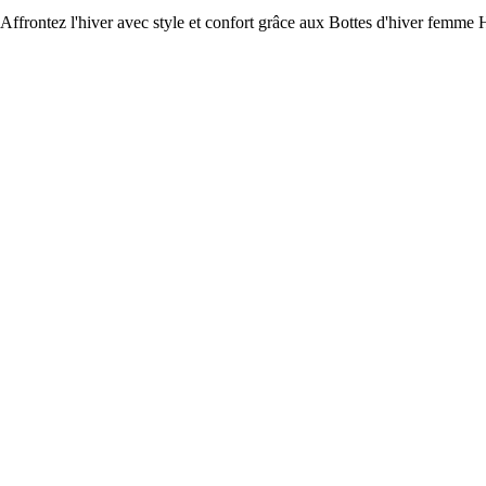
Affrontez l'hiver avec style et confort grâce aux Bottes d'hiver femme 