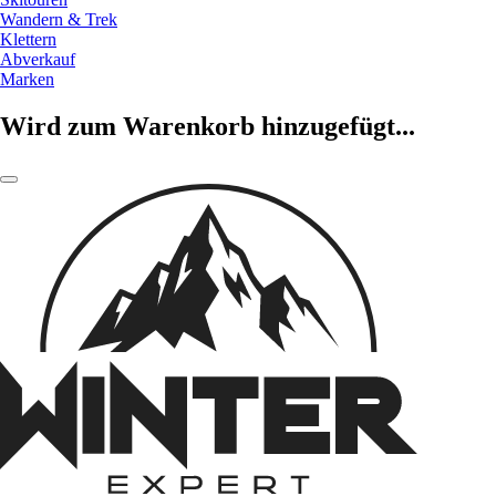
Wandern & Trek
Klettern
Abverkauf
Marken
Wird zum Warenkorb hinzugefügt...