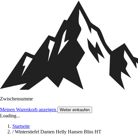
Zwischensumme
Meinen Warenkorb anzeigen
Weiter einkaufen
Loading...
Startseite
/
Winterstiefel Damen Helly Hansen Bliss HT