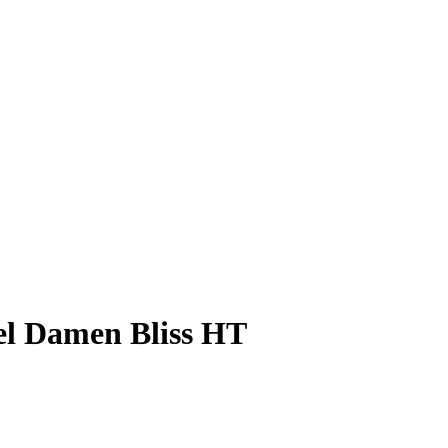
el Damen Bliss HT