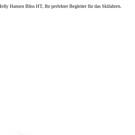
Helly Hansen Bliss HT, Ihr perfekter Begleiter für das Skifahren.