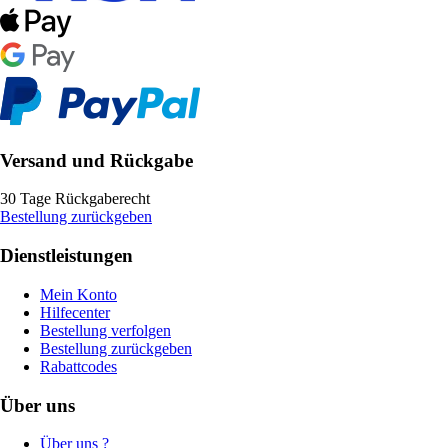
Versand und Rückgabe
30 Tage Rückgaberecht
Bestellung zurückgeben
Dienstleistungen
Mein Konto
Hilfecenter
Bestellung verfolgen
Bestellung zurückgeben
Rabattcodes
Über uns
Über uns ?