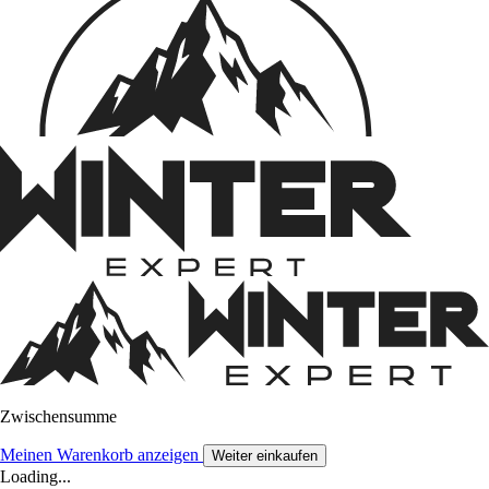
Zwischensumme
Meinen Warenkorb anzeigen
Weiter einkaufen
Loading...