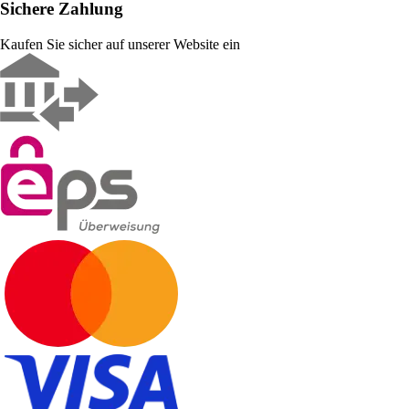
Sichere Zahlung
Kaufen Sie sicher auf unserer Website ein