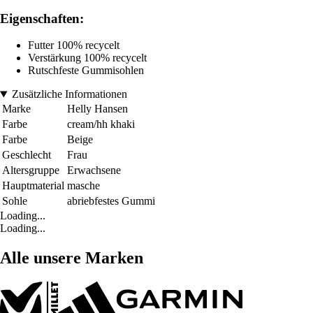
Eigenschaften:
Futter 100% recycelt
Verstärkung 100% recycelt
Rutschfeste Gummisohlen
Zusätzliche Informationen
Marke
Helly Hansen
Farbe
cream/hh khaki
Farbe
Beige
Geschlecht
Frau
Altersgruppe
Erwachsene
Hauptmaterial
masche
Sohle
abriebfestes Gummi
Loading...
Loading...
Alle unsere Marken