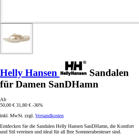
Helly Hansen
Sandalen
für Damen SanDHamn
Ab
50,00 €
31,80 €
-36%
inkl. MwSt. zzgl.
Versandkosten
Entdecken Sie die Sandalen Helly Hansen SanDHamn, die Komfort
und Stil vereinen und ideal für all Ihre Sommerabenteuer sind.