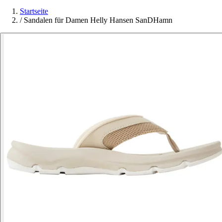
Startseite
/
Sandalen für Damen Helly Hansen SanDHamn