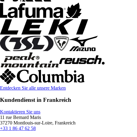
Entdecken Sie alle unsere Marken
Kundendienst in Frankreich
Kontaktieren Sie uns
11 rue Bernard Maris
37270 Montlouis-sur-Loire, Frankreich
+33 1 86 47 62 58