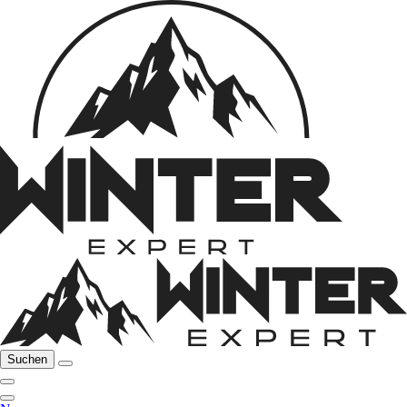
Suchen