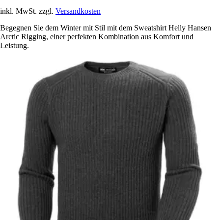
inkl. MwSt. zzgl.
Versandkosten
Begegnen Sie dem Winter mit Stil mit dem Sweatshirt Helly Hansen
Arctic Rigging, einer perfekten Kombination aus Komfort und
Leistung.