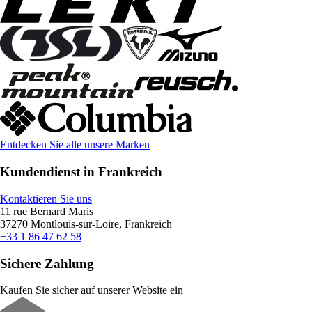
Entdecken Sie alle unsere Marken
Kundendienst in Frankreich
Kontaktieren Sie uns
11 rue Bernard Maris
37270 Montlouis-sur-Loire, Frankreich
+33 1 86 47 62 58
Sichere Zahlung
Kaufen Sie sicher auf unserer Website ein