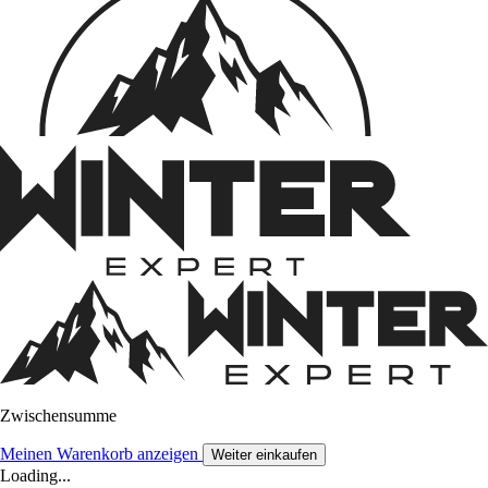
Zwischensumme
Meinen Warenkorb anzeigen
Weiter einkaufen
Loading...