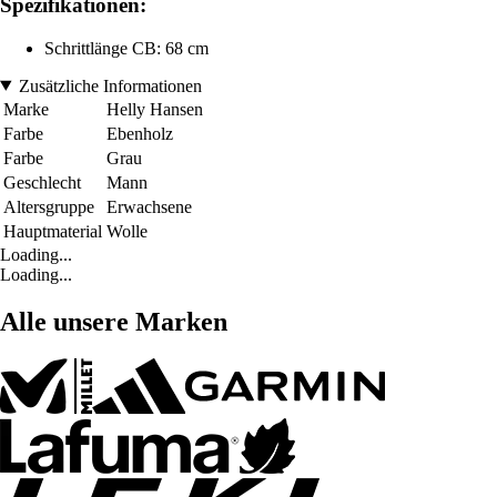
Spezifikationen:
Schrittlänge CB: 68 cm
Zusätzliche Informationen
Marke
Helly Hansen
Farbe
Ebenholz
Farbe
Grau
Geschlecht
Mann
Altersgruppe
Erwachsene
Hauptmaterial
Wolle
Loading...
Loading...
Alle unsere Marken