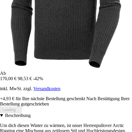
Ab
170,00 €
98,53 €
-42%
inkl. MwSt. zzgl.
Versandkosten
+4,93 €
für Ihre nächste Bestellung geschenkt
Nach Bestätigung Ihrer
Bestellung gutgeschrieben
Loading...
Beschreibung
Um dich diesen Winter zu wärmen, ist unser Herrenpullover Arctic
Rigging eine Mischung aus zeitlosem Stil und Hochleistungsdesign.