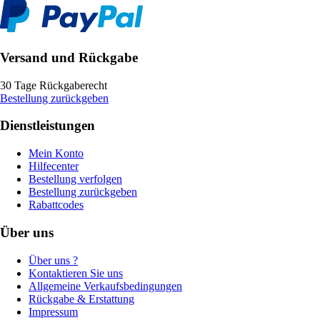
Versand und Rückgabe
30 Tage Rückgaberecht
Bestellung zurückgeben
Dienstleistungen
Mein Konto
Hilfecenter
Bestellung verfolgen
Bestellung zurückgeben
Rabattcodes
Über uns
Über uns ?
Kontaktieren Sie uns
Allgemeine Verkaufsbedingungen
Rückgabe & Erstattung
Impressum