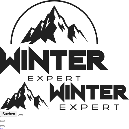
Suchen