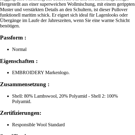
Hergestellt aus einer superweichen Wollmischung, mit einem gerippten
Muster und verstärkten Details an den Schultern, ist dieser Pullover
funktionell maritim schick. Er eignet sich ideal für Lagenlooks oder
Übergänge im Laufe der Jahreszeiten, wenn Sie eine warme Schicht
benötigen.
Passform :
Normal
Eigenschaften :
EMBROIDERY Markenlogo.
Zusammensetzung :
Shell: 80% Lambswool, 20% Polyamid - Shell 2: 100%
Polyamid.
Zertifizierungen:
Responsible Wool Standard