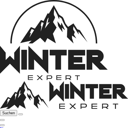
Suchen