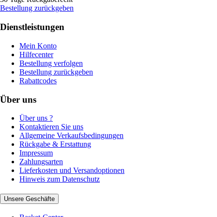
Bestellung zurückgeben
Dienstleistungen
Mein Konto
Hilfecenter
Bestellung verfolgen
Bestellung zurückgeben
Rabattcodes
Über uns
Über uns ?
Kontaktieren Sie uns
Allgemeine Verkaufsbedingungen
Rückgabe & Erstattung
Impressum
Zahlungsarten
Lieferkosten und Versandoptionen
Hinweis zum Datenschutz
Unsere Geschäfte