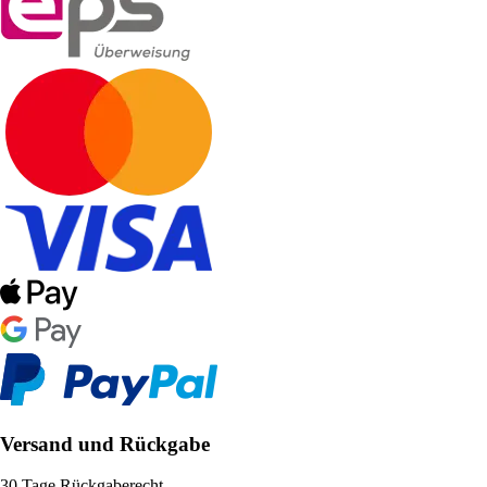
Versand und Rückgabe
30 Tage Rückgaberecht