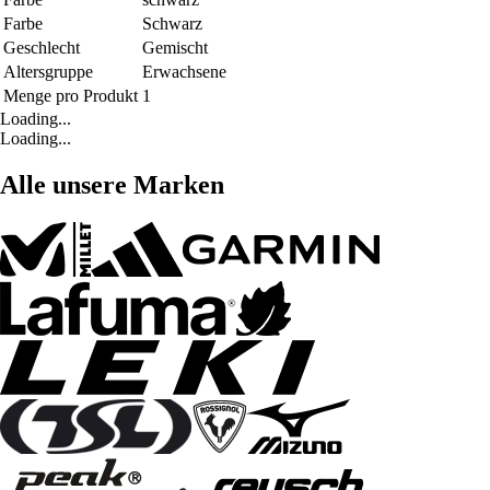
Farbe
Schwarz
Geschlecht
Gemischt
Altersgruppe
Erwachsene
Menge pro Produkt
1
Loading...
Loading...
Alle unsere Marken