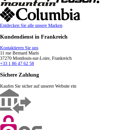
Entdecken Sie alle unsere Marken
Kundendienst in Frankreich
Kontaktieren Sie uns
11 rue Bernard Maris
37270 Montlouis-sur-Loire, Frankreich
+33 1 86 47 62 58
Sichere Zahlung
Kaufen Sie sicher auf unserer Website ein