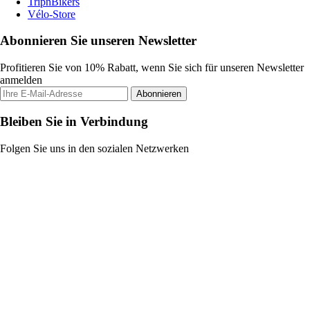
TripnBikers
Vélo-Store
Abonnieren Sie unseren Newsletter
Profitieren Sie von 10% Rabatt, wenn Sie sich für unseren Newsletter
anmelden
Abonnieren
Bleiben Sie in Verbindung
Folgen Sie uns in den sozialen Netzwerken