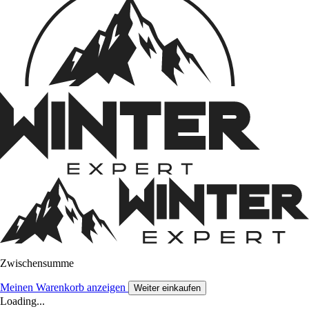
Zwischensumme
Meinen Warenkorb anzeigen
Weiter einkaufen
Loading...