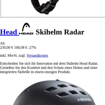
Head
Skihelm Radar
Ab
230,00 €
168,08 €
-27%
inkl. MwSt. zzgl.
Versandkosten
Entscheiden Sie sich für Innovation mit dem Skihelm Head Radar.
Genießen Sie den Komfort und den Schutz eines Helms und einer
integrierten Skibrille in einem einzigen Produkt.