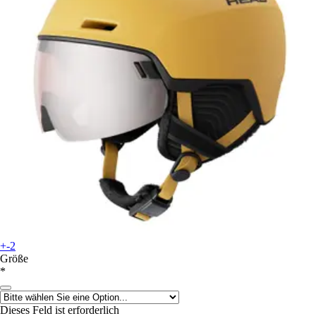
+-2
Größe
*
Dieses Feld ist erforderlich