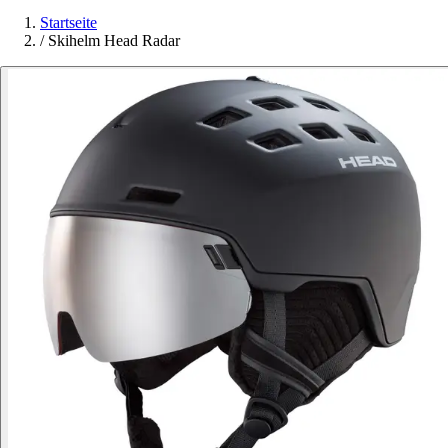
Startseite
/
Skihelm Head Radar