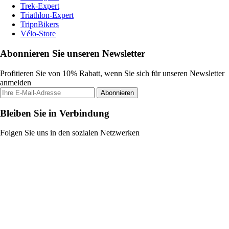
Trek-Expert
Triathlon-Expert
TripnBikers
Vélo-Store
Abonnieren Sie unseren Newsletter
Profitieren Sie von 10% Rabatt, wenn Sie sich für unseren Newsletter
anmelden
Abonnieren
Bleiben Sie in Verbindung
Folgen Sie uns in den sozialen Netzwerken