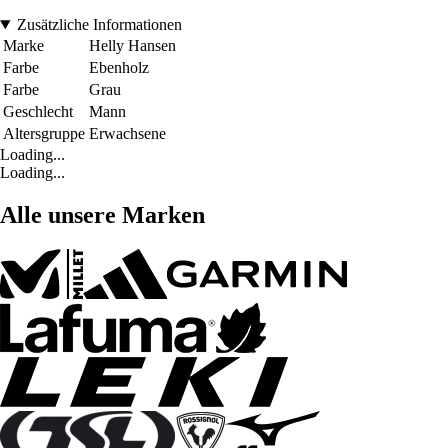
Zusätzliche Informationen
Marke
Helly Hansen
Farbe
Ebenholz
Farbe
Grau
Geschlecht
Mann
Altersgruppe
Erwachsene
Loading...
Loading...
Alle unsere Marken