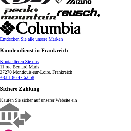
Entdecken Sie alle unsere Marken
Kundendienst in Frankreich
Kontaktieren Sie uns
11 rue Bernard Maris
37270 Montlouis-sur-Loire, Frankreich
+33 1 86 47 62 58
Sichere Zahlung
Kaufen Sie sicher auf unserer Website ein