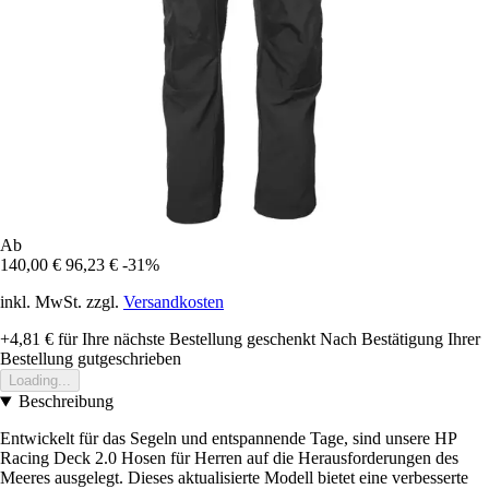
Ab
140,00 €
96,23 €
-31%
inkl. MwSt. zzgl.
Versandkosten
+4,81 €
für Ihre nächste Bestellung geschenkt
Nach Bestätigung Ihrer
Bestellung gutgeschrieben
Loading...
Beschreibung
Entwickelt für das Segeln und entspannende Tage, sind unsere HP
Racing Deck 2.0 Hosen für Herren auf die Herausforderungen des
Meeres ausgelegt. Dieses aktualisierte Modell bietet eine verbesserte