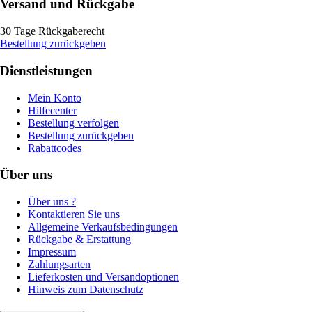
Versand und Rückgabe
30 Tage Rückgaberecht
Bestellung zurückgeben
Dienstleistungen
Mein Konto
Hilfecenter
Bestellung verfolgen
Bestellung zurückgeben
Rabattcodes
Über uns
Über uns ?
Kontaktieren Sie uns
Allgemeine Verkaufsbedingungen
Rückgabe & Erstattung
Impressum
Zahlungsarten
Lieferkosten und Versandoptionen
Hinweis zum Datenschutz