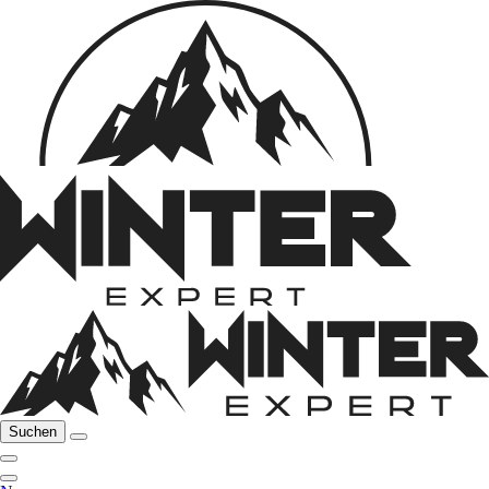
Suchen