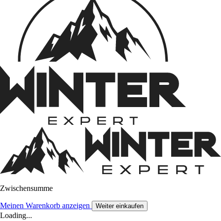
Zwischensumme
Meinen Warenkorb anzeigen
Weiter einkaufen
Loading...