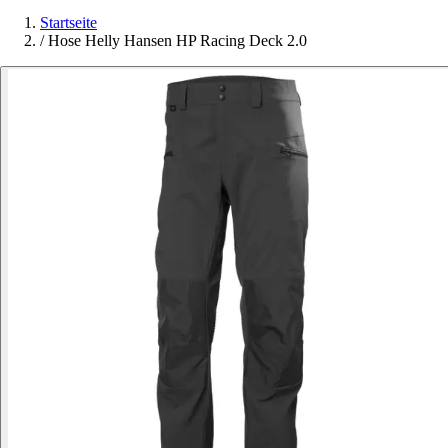
Startseite
/
Hose Helly Hansen HP Racing Deck 2.0