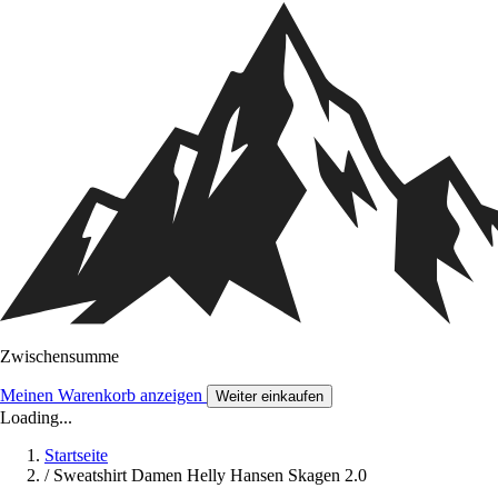
Zwischensumme
Meinen Warenkorb anzeigen
Weiter einkaufen
Loading...
Startseite
/
Sweatshirt Damen Helly Hansen Skagen 2.0