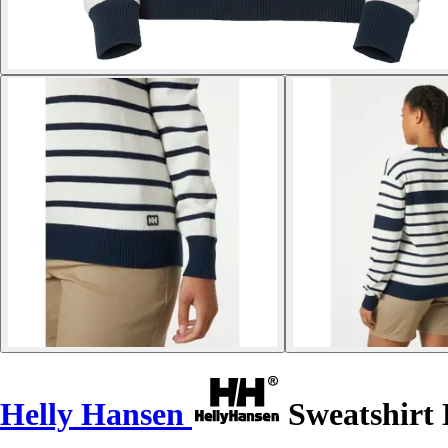
Helly Hansen
Sweatshirt