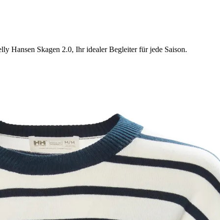
y Hansen Skagen 2.0, Ihr idealer Begleiter für jede Saison.