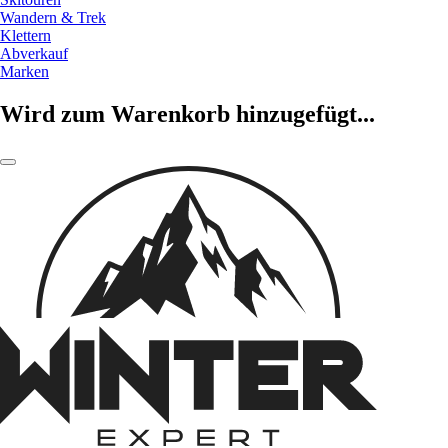
Wandern & Trek
Klettern
Abverkauf
Marken
Wird zum Warenkorb hinzugefügt...