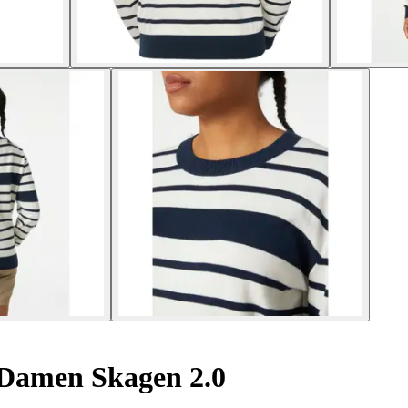
 Damen Skagen 2.0