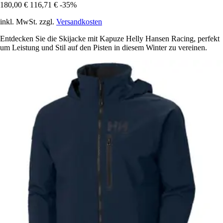
180,00 €
116,71 €
-35%
inkl. MwSt. zzgl.
Versandkosten
Entdecken Sie die Skijacke mit Kapuze Helly Hansen Racing, perfekt
um Leistung und Stil auf den Pisten in diesem Winter zu vereinen.