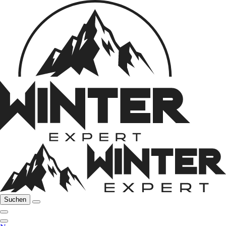
Suchen