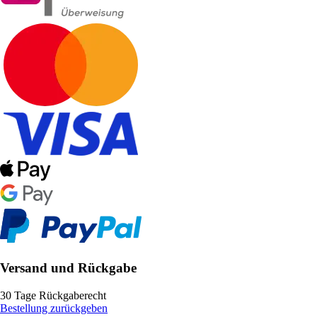
Versand und Rückgabe
30 Tage Rückgaberecht
Bestellung zurückgeben