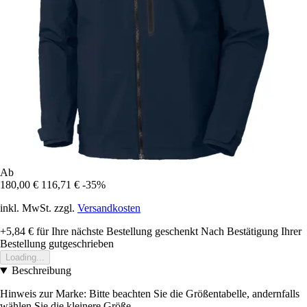
Ab
180,00 €
116,71 €
-35%
inkl. MwSt. zzgl.
Versandkosten
+5,84 €
für Ihre nächste Bestellung geschenkt
Nach Bestätigung Ihrer
Bestellung gutgeschrieben
Loading...
Beschreibung
Hinweis zur Marke: Bitte beachten Sie die Größentabelle, andernfalls
wählen Sie die kleinere Größe.