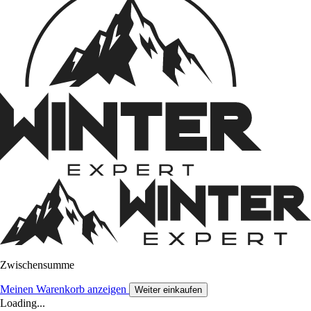
Zwischensumme
Meinen Warenkorb anzeigen
Weiter einkaufen
Loading...