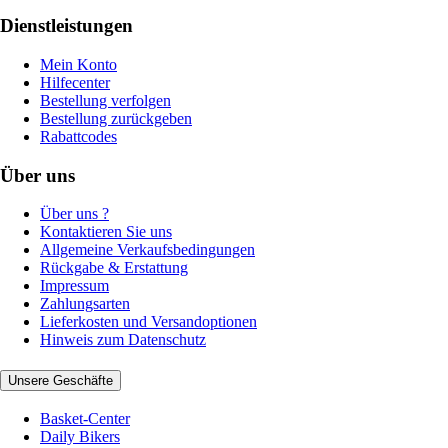
Dienstleistungen
Mein Konto
Hilfecenter
Bestellung verfolgen
Bestellung zurückgeben
Rabattcodes
Über uns
Über uns ?
Kontaktieren Sie uns
Allgemeine Verkaufsbedingungen
Rückgabe & Erstattung
Impressum
Zahlungsarten
Lieferkosten und Versandoptionen
Hinweis zum Datenschutz
Unsere Geschäfte
Basket-Center
Daily Bikers