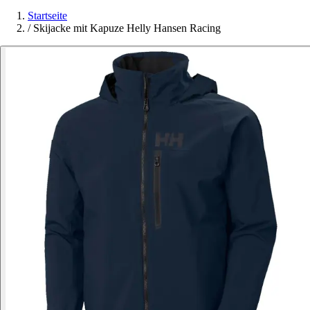
Startseite
/
Skijacke mit Kapuze Helly Hansen Racing