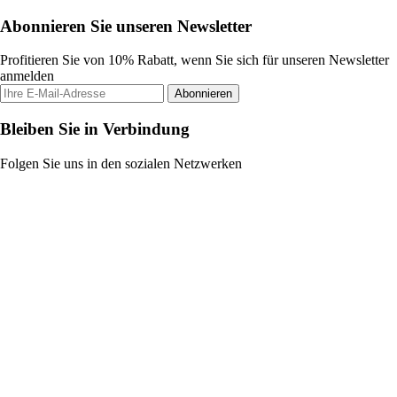
Abonnieren Sie unseren Newsletter
Profitieren Sie von 10% Rabatt, wenn Sie sich für unseren Newsletter
anmelden
Abonnieren
Bleiben Sie in Verbindung
Folgen Sie uns in den sozialen Netzwerken