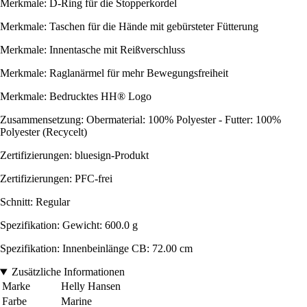
Merkmale: D-Ring für die Stopperkordel
Merkmale: Taschen für die Hände mit gebürsteter Fütterung
Merkmale: Innentasche mit Reißverschluss
Merkmale: Raglanärmel für mehr Bewegungsfreiheit
Merkmale: Bedrucktes HH® Logo
Zusammensetzung: Obermaterial: 100% Polyester - Futter: 100%
Polyester (Recycelt)
Zertifizierungen: bluesign-Produkt
Zertifizierungen: PFC-frei
Schnitt: Regular
Spezifikation: Gewicht: 600.0 g
Spezifikation: Innenbeinlänge CB: 72.00 cm
Zusätzliche Informationen
Marke
Helly Hansen
Farbe
Marine