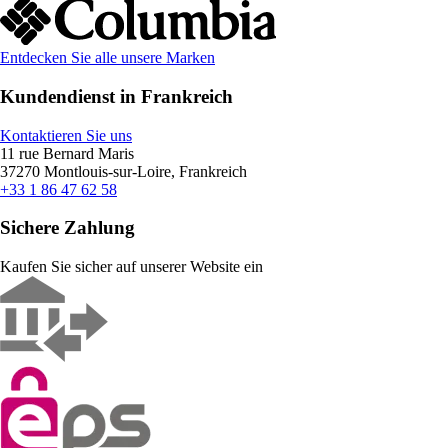
Entdecken Sie alle unsere Marken
Kundendienst in Frankreich
Kontaktieren Sie uns
11 rue Bernard Maris
37270 Montlouis-sur-Loire, Frankreich
+33 1 86 47 62 58
Sichere Zahlung
Kaufen Sie sicher auf unserer Website ein