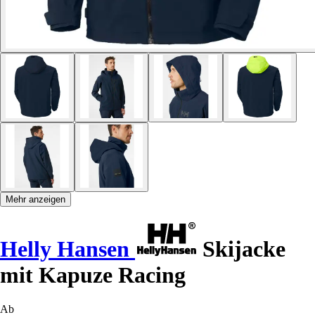
Mehr anzeigen
Helly Hansen
Skijacke
mit Kapuze Racing
Ab