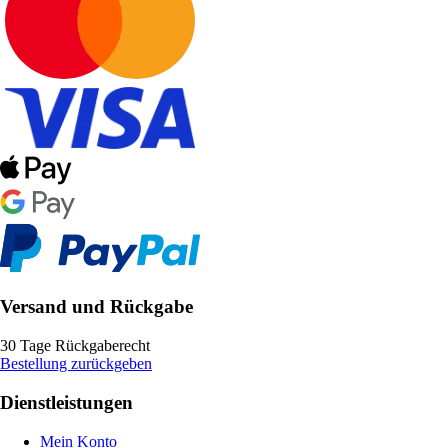
Versand und Rückgabe
30 Tage Rückgaberecht
Bestellung zurückgeben
Dienstleistungen
Mein Konto