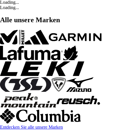
Loading...
Loading...
Alle unsere Marken
Entdecken Sie alle unsere Marken