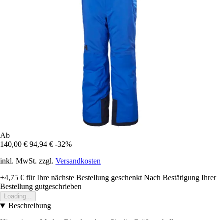
Ab
140,00 €
94,94 €
-32%
inkl. MwSt. zzgl.
Versandkosten
+4,75 €
für Ihre nächste Bestellung geschenkt
Nach Bestätigung Ihrer
Bestellung gutgeschrieben
Loading...
Beschreibung