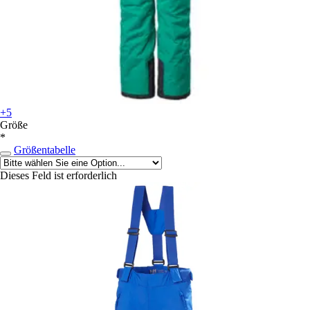
+5
Größe
*
Größentabelle
Dieses Feld ist erforderlich