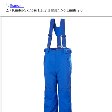
Startseite
/
Kinder-Skihose Helly Hansen No Limits 2.0