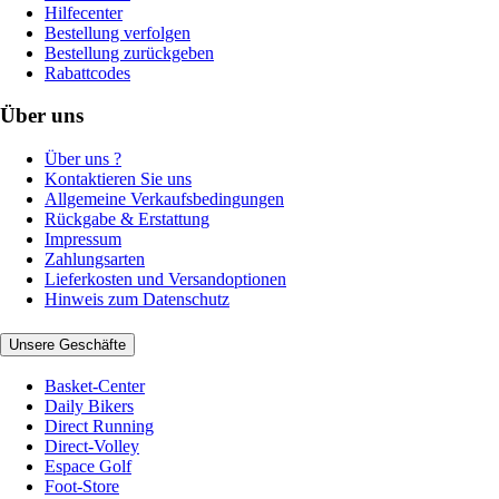
Hilfecenter
Bestellung verfolgen
Bestellung zurückgeben
Rabattcodes
Über uns
Über uns ?
Kontaktieren Sie uns
Allgemeine Verkaufsbedingungen
Rückgabe & Erstattung
Impressum
Zahlungsarten
Lieferkosten und Versandoptionen
Hinweis zum Datenschutz
Unsere Geschäfte
Basket-Center
Daily Bikers
Direct Running
Direct-Volley
Espace Golf
Foot-Store