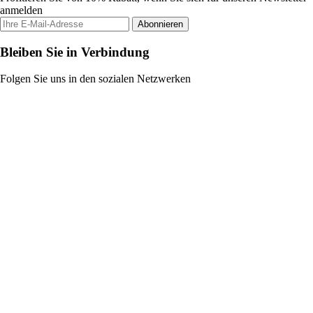
anmelden
Abonnieren
Bleiben Sie in Verbindung
Folgen Sie uns in den sozialen Netzwerken