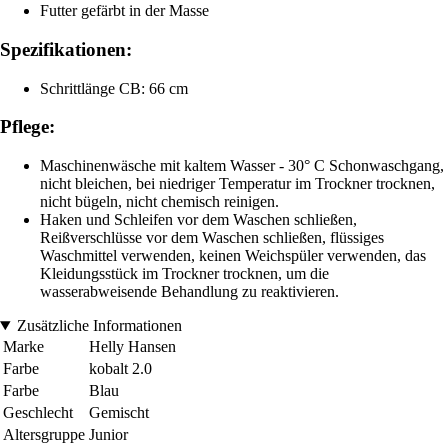
Futter gefärbt in der Masse
Spezifikationen:
Schrittlänge CB: 66 cm
Pflege:
Maschinenwäsche mit kaltem Wasser - 30° C Schonwaschgang,
nicht bleichen, bei niedriger Temperatur im Trockner trocknen,
nicht bügeln, nicht chemisch reinigen.
Haken und Schleifen vor dem Waschen schließen,
Reißverschlüsse vor dem Waschen schließen, flüssiges
Waschmittel verwenden, keinen Weichspüler verwenden, das
Kleidungsstück im Trockner trocknen, um die
wasserabweisende Behandlung zu reaktivieren.
Zusätzliche Informationen
Marke
Helly Hansen
Farbe
kobalt 2.0
Farbe
Blau
Geschlecht
Gemischt
Altersgruppe
Junior