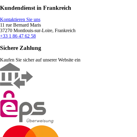
Kundendienst in Frankreich
Kontaktieren Sie uns
11 rue Bernard Maris
37270 Montlouis-sur-Loire, Frankreich
+33 1 86 47 62 58
Sichere Zahlung
Kaufen Sie sicher auf unserer Website ein