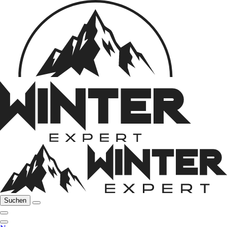
Suchen