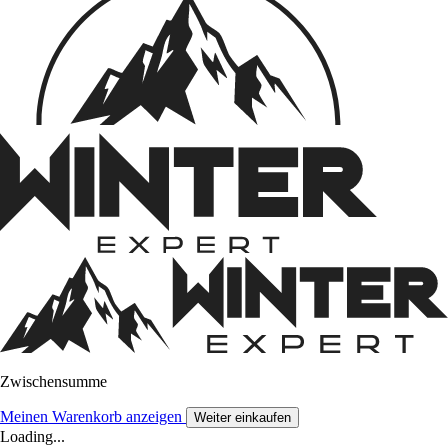
Zwischensumme
Meinen Warenkorb anzeigen
Weiter einkaufen
Loading...