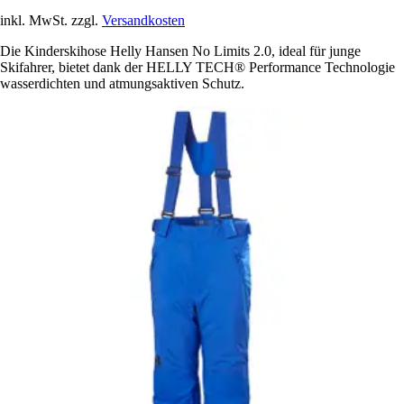
inkl. MwSt. zzgl.
Versandkosten
Die Kinderskihose Helly Hansen No Limits 2.0, ideal für junge
Skifahrer, bietet dank der HELLY TECH® Performance Technologie
wasserdichten und atmungsaktiven Schutz.