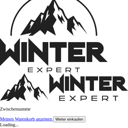
Zwischensumme
Meinen Warenkorb anzeigen
Weiter einkaufen
Loading...