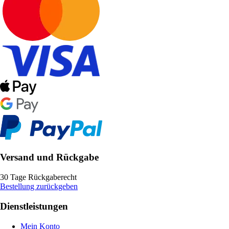
Versand und Rückgabe
30 Tage Rückgaberecht
Bestellung zurückgeben
Dienstleistungen
Mein Konto