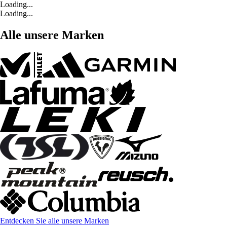
Loading...
Loading...
Alle unsere Marken
Entdecken Sie alle unsere Marken