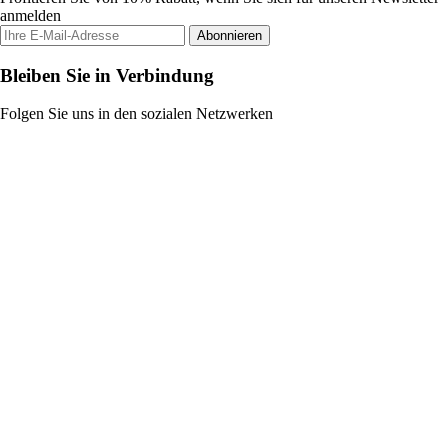
anmelden
Abonnieren
Bleiben Sie in Verbindung
Folgen Sie uns in den sozialen Netzwerken