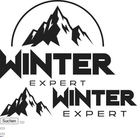
Suchen