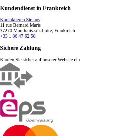
Kundendienst in Frankreich
Kontaktieren Sie uns
11 rue Bernard Maris
37270 Montlouis-sur-Loire, Frankreich
+33 1 86 47 62 58
Sichere Zahlung
Kaufen Sie sicher auf unserer Website ein