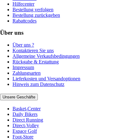
Hilfecenter
Bestellung verfolgen
Bestellung zurückgeben
Rabattcodes
Über uns
Über uns ?
Kontaktieren Sie uns
Allgemeine Verkaufsbedingungen
Rückgabe & Erstattung
Impressum
Zahlungsarten
Lieferkosten und Versandoptionen
Hinweis zum Datenschutz
Unsere Geschäfte
Basket-Center
Daily Bikers
Direct Running
Direct-Volley
Espace Golf
Foot-Store