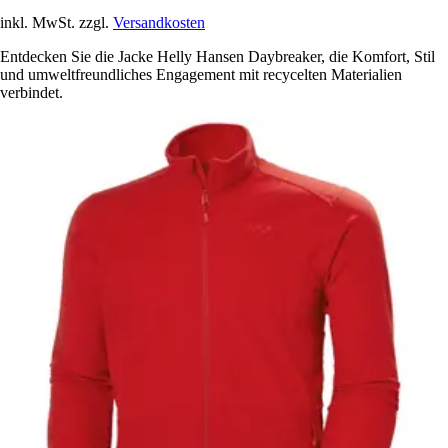
inkl. MwSt. zzgl.
Versandkosten
Entdecken Sie die Jacke Helly Hansen Daybreaker, die Komfort, Stil
und umweltfreundliches Engagement mit recycelten Materialien
verbindet.