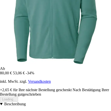
Ab
80,00 €
53,06 €
-34%
inkl. MwSt. zzgl.
Versandkosten
+2,65 €
für Ihre nächste Bestellung geschenkt
Nach Bestätigung Ihrer
Bestellung gutgeschrieben
Loading...
Beschreibung