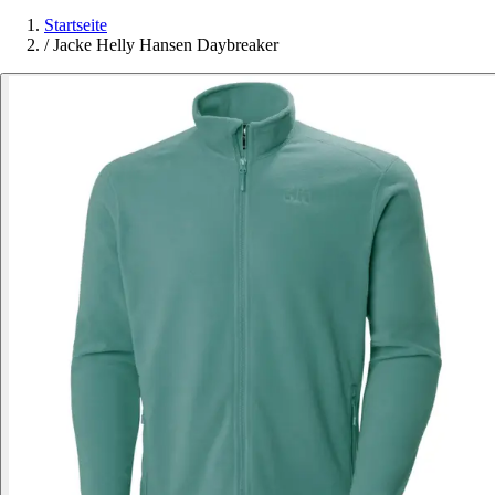
Startseite
/
Jacke Helly Hansen Daybreaker