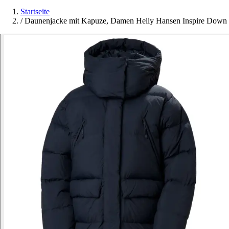
Startseite
/
Daunenjacke mit Kapuze, Damen Helly Hansen Inspire Down