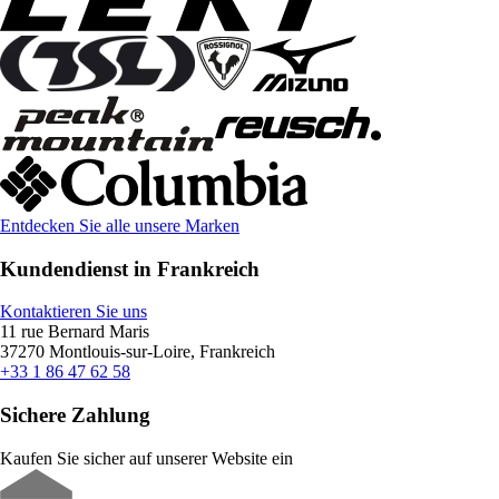
Entdecken Sie alle unsere Marken
Kundendienst in Frankreich
Kontaktieren Sie uns
11 rue Bernard Maris
37270 Montlouis-sur-Loire, Frankreich
+33 1 86 47 62 58
Sichere Zahlung
Kaufen Sie sicher auf unserer Website ein