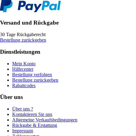
Versand und Rückgabe
30 Tage Rückgaberecht
Bestellung zurückgeben
Dienstleistungen
Mein Konto
Hilfecenter
Bestellung verfolgen
Bestellung zurückgeben
Rabattcodes
Über uns
Über uns ?
Kontaktieren Sie uns
Allgemeine Verkaufsbedingungen
Rückgabe & Erstattung
Impressum