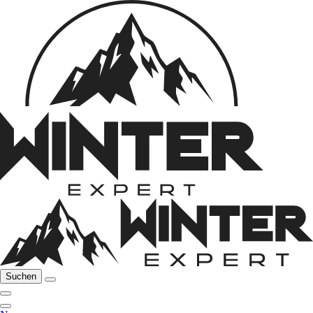
Suchen