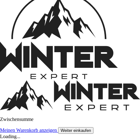
Zwischensumme
Meinen Warenkorb anzeigen
Weiter einkaufen
Loading...