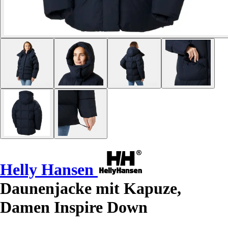
Helly Hansen
Daunenjacke mit Kapuze,
Damen Inspire Down