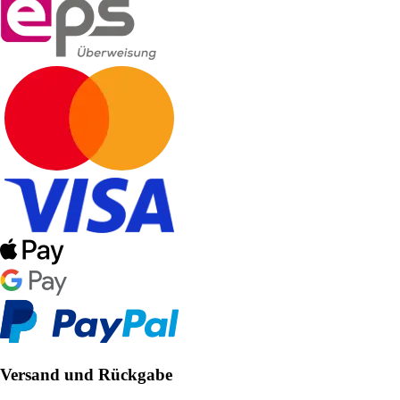
Versand und Rückgabe