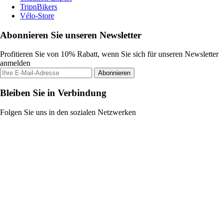
TripnBikers
Vélo-Store
Abonnieren Sie unseren Newsletter
Profitieren Sie von 10% Rabatt, wenn Sie sich für unseren Newsletter
anmelden
Abonnieren
Bleiben Sie in Verbindung
Folgen Sie uns in den sozialen Netzwerken