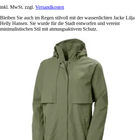
inkl. MwSt. zzgl.
Versandkosten
Bleiben Sie auch im Regen stilvoll mit der wasserdichten Jacke Lilja
Helly Hansen. Sie wurde für die Stadt entworfen und vereint
minimalistischen Stil mit atmungsaktivem Schutz.