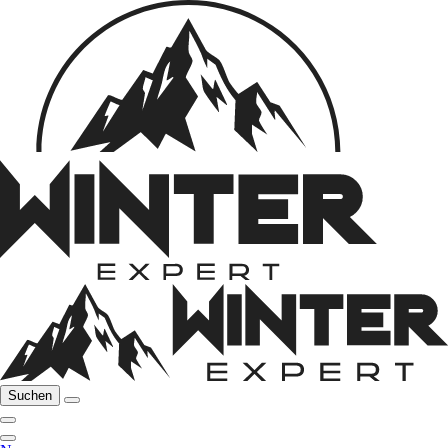
Suchen