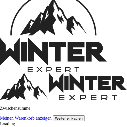
Zwischensumme
Meinen Warenkorb anzeigen
Weiter einkaufen
Loading...