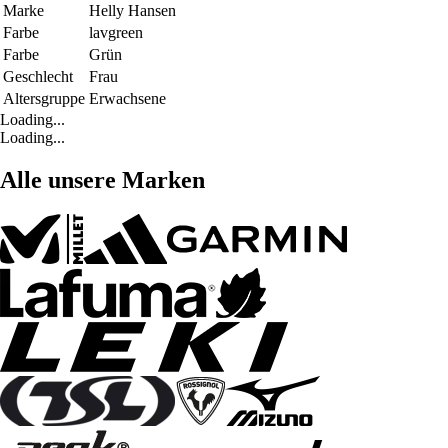
Marke
Helly Hansen
Farbe
lavgreen
Farbe
Grün
Geschlecht
Frau
Altersgruppe
Erwachsene
Loading...
Loading...
Alle unsere Marken