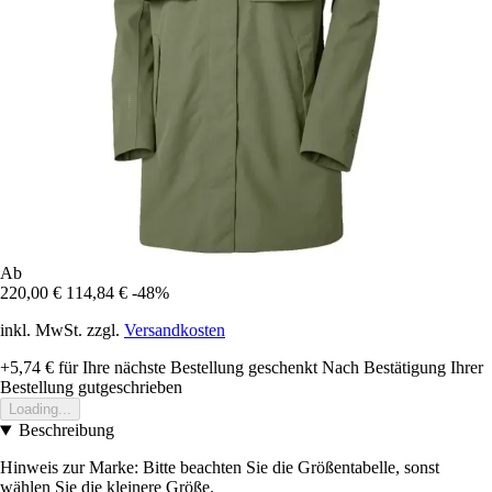
Ab
220,00 €
114,84 €
-48%
inkl. MwSt. zzgl.
Versandkosten
+5,74 €
für Ihre nächste Bestellung geschenkt
Nach Bestätigung Ihrer
Bestellung gutgeschrieben
Loading...
Beschreibung
Hinweis zur Marke: Bitte beachten Sie die Größentabelle, sonst
wählen Sie die kleinere Größe.