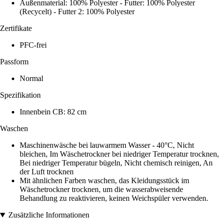
Außenmaterial: 100% Polyester - Futter: 100% Polyester
(Recycelt) - Futter 2: 100% Polyester
Zertifikate
PFC-frei
Passform
Normal
Spezifikation
Innenbein CB: 82 cm
Waschen
Maschinenwäsche bei lauwarmem Wasser - 40°C, Nicht
bleichen, Im Wäschetrockner bei niedriger Temperatur trocknen,
Bei niedriger Temperatur bügeln, Nicht chemisch reinigen, An
der Luft trocknen
Mit ähnlichen Farben waschen, das Kleidungsstück im
Wäschetrockner trocknen, um die wasserabweisende
Behandlung zu reaktivieren, keinen Weichspüler verwenden.
Zusätzliche Informationen