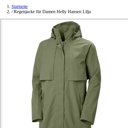
Startseite
/
Regenjacke für Damen Helly Hansen Lilja