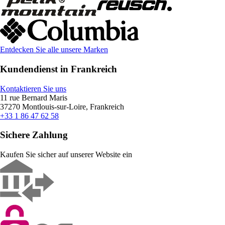
Entdecken Sie alle unsere Marken
Kundendienst in Frankreich
Kontaktieren Sie uns
11 rue Bernard Maris
37270 Montlouis-sur-Loire, Frankreich
+33 1 86 47 62 58
Sichere Zahlung
Kaufen Sie sicher auf unserer Website ein