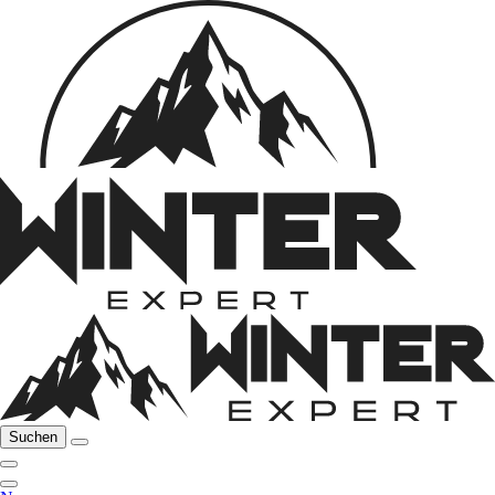
Suchen