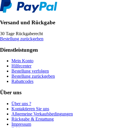
Versand und Rückgabe
30 Tage Rückgaberecht
Bestellung zurückgeben
Dienstleistungen
Mein Konto
Hilfecenter
Bestellung verfolgen
Bestellung zurückgeben
Rabattcodes
Über uns
Über uns ?
Kontaktieren Sie uns
Allgemeine Verkaufsbedingungen
Rückgabe & Erstattung
Impressum