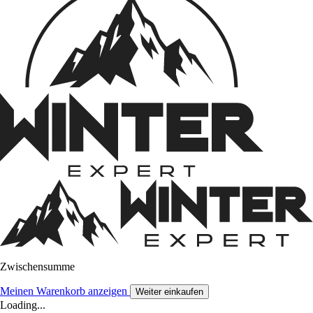
Zwischensumme
Meinen Warenkorb anzeigen
Weiter einkaufen
Loading...