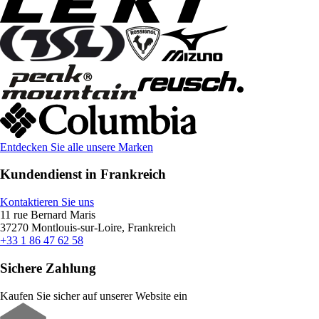
Entdecken Sie alle unsere Marken
Kundendienst in Frankreich
Kontaktieren Sie uns
11 rue Bernard Maris
37270 Montlouis-sur-Loire, Frankreich
+33 1 86 47 62 58
Sichere Zahlung
Kaufen Sie sicher auf unserer Website ein