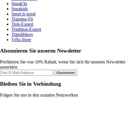
Sneak'In
Sneakids
Sport is good
Training-Fit
Trek-Expert
Triathlon-Expert
TripnBikers
Vélo-Store
Abonnieren Sie unseren Newsletter
Profitieren Sie von 10% Rabatt, wenn Sie sich für unseren Newsletter
anmelden
Abonnieren
Bleiben Sie in Verbindung
Folgen Sie uns in den sozialen Netzwerken