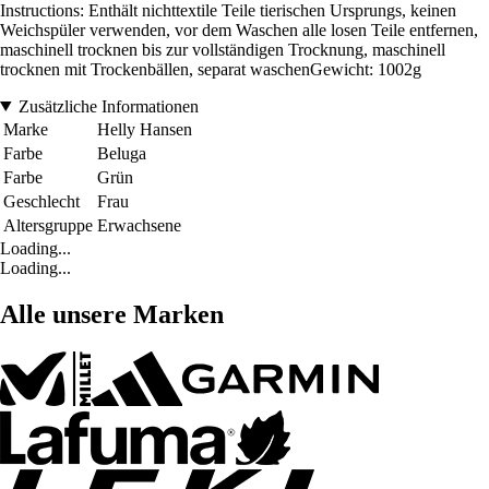
Instructions: Enthält nichttextile Teile tierischen Ursprungs, keinen
Weichspüler verwenden, vor dem Waschen alle losen Teile entfernen,
maschinell trocknen bis zur vollständigen Trocknung, maschinell
trocknen mit Trockenbällen, separat waschenGewicht: 1002g
Zusätzliche Informationen
Marke
Helly Hansen
Farbe
Beluga
Farbe
Grün
Geschlecht
Frau
Altersgruppe
Erwachsene
Loading...
Loading...
Alle unsere Marken