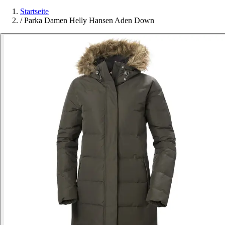
Startseite
/
Parka Damen Helly Hansen Aden Down