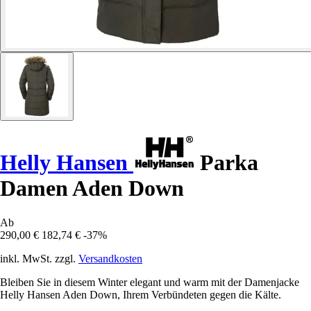
Helly Hansen
Parka
Damen Aden Down
Ab
290,00 €
182,74 €
-37%
inkl. MwSt. zzgl.
Versandkosten
Bleiben Sie in diesem Winter elegant und warm mit der Damenjacke
Helly Hansen Aden Down, Ihrem Verbündeten gegen die Kälte.