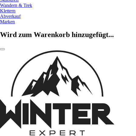
Wandern & Trek
Klettern
Abverkauf
Marken
Wird zum Warenkorb hinzugefügt...