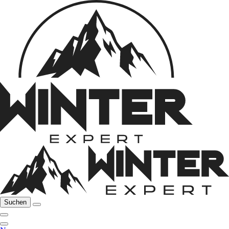
Suchen