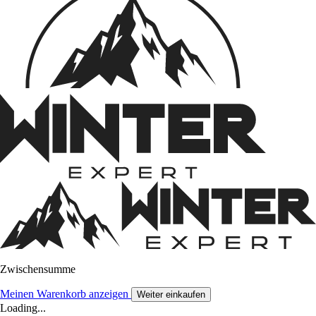
Zwischensumme
Meinen Warenkorb anzeigen
Weiter einkaufen
Loading...