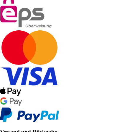
Versand und Rückgabe