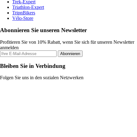
Trek-Expert
Triathlon-Expert
TripnBikers
Vélo-Store
Abonnieren Sie unseren Newsletter
Profitieren Sie von 10% Rabatt, wenn Sie sich für unseren Newsletter
anmelden
Abonnieren
Bleiben Sie in Verbindung
Folgen Sie uns in den sozialen Netzwerken