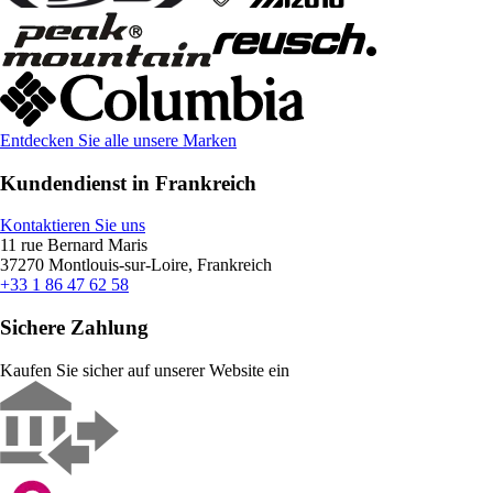
Entdecken Sie alle unsere Marken
Kundendienst in Frankreich
Kontaktieren Sie uns
11 rue Bernard Maris
37270 Montlouis-sur-Loire, Frankreich
+33 1 86 47 62 58
Sichere Zahlung
Kaufen Sie sicher auf unserer Website ein