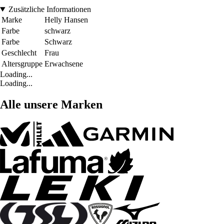
Zusätzliche Informationen
Marke
Helly Hansen
Farbe
schwarz
Farbe
Schwarz
Geschlecht
Frau
Altersgruppe
Erwachsene
Loading...
Loading...
Alle unsere Marken