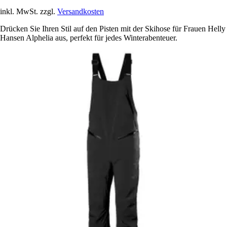
inkl. MwSt. zzgl.
Versandkosten
Drücken Sie Ihren Stil auf den Pisten mit der Skihose für Frauen Helly
Hansen Alphelia aus, perfekt für jedes Winterabenteuer.