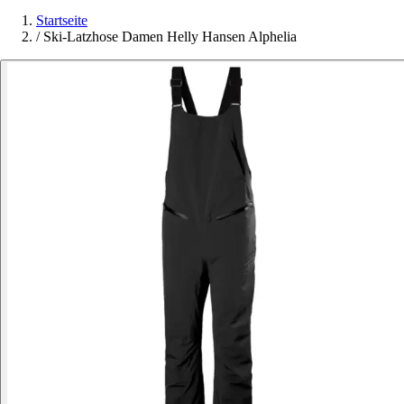
Startseite
/
Ski-Latzhose Damen Helly Hansen Alphelia