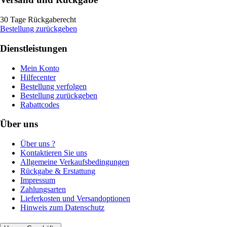
30 Tage Rückgaberecht
Bestellung zurückgeben
Dienstleistungen
Mein Konto
Hilfecenter
Bestellung verfolgen
Bestellung zurückgeben
Rabattcodes
Über uns
Über uns ?
Kontaktieren Sie uns
Allgemeine Verkaufsbedingungen
Rückgabe & Erstattung
Impressum
Zahlungsarten
Lieferkosten und Versandoptionen
Hinweis zum Datenschutz