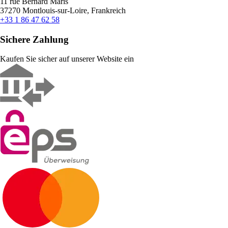
11 rue Bernard Maris
37270 Montlouis-sur-Loire, Frankreich
+33 1 86 47 62 58
Sichere Zahlung
Kaufen Sie sicher auf unserer Website ein