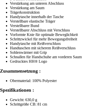
Verstärkung am unteren Abschluss
Verstärkung am Saum
Trägerkonstruktion
Handytasche innerhalb der Tasche
Verstellbare elastische Träger
Verstellbarer Bund
Verstellbarer Abschluss mit Verschluss
Vorformte Knie für optimale Beweglichkeit
Schrittzwickel für mehr Bewegungsfreiheit
Handytasche mit Reißverschluss
Handtaschen mit sicherem Reißverschluss
Sohlenwärmer mit Grip
Schnallen für Handschuhe am vorderen Saum
Gedrucktes HH® Logo
Zusammensetzung :
Obermaterial: 100% Polyester
Spezifikationen :
Gewicht: 630,0 g
Schrittgröße CB: 81 cm