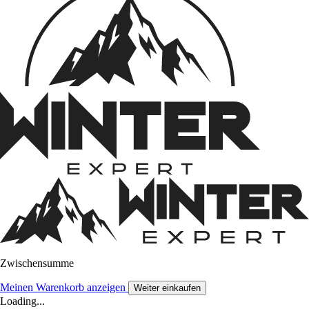
Zwischensumme
Meinen Warenkorb anzeigen
Weiter einkaufen
Loading...