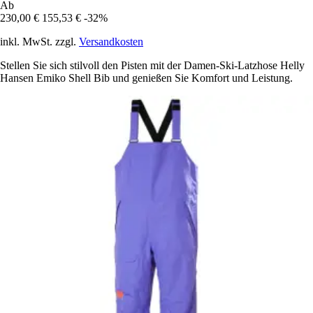
Ab
230,00 €
155,53 €
-32%
inkl. MwSt. zzgl.
Versandkosten
Stellen Sie sich stilvoll den Pisten mit der Damen-Ski-Latzhose Helly
Hansen Emiko Shell Bib und genießen Sie Komfort und Leistung.