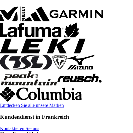
Entdecken Sie alle unsere Marken
Kundendienst in Frankreich
Kontaktieren Sie uns