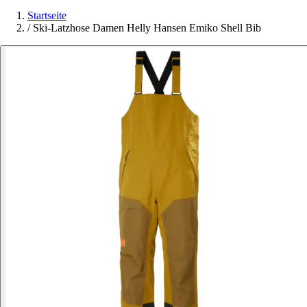
Startseite
/
Ski-Latzhose Damen Helly Hansen Emiko Shell Bib