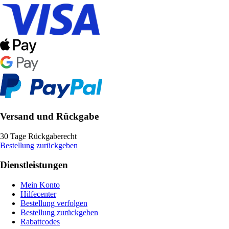
Versand und Rückgabe
30 Tage Rückgaberecht
Bestellung zurückgeben
Dienstleistungen
Mein Konto
Hilfecenter
Bestellung verfolgen
Bestellung zurückgeben
Rabattcodes