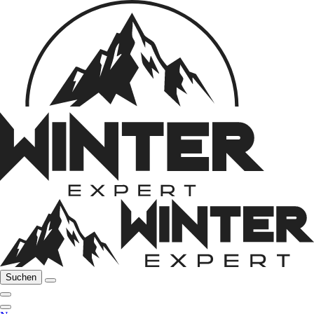
Suchen