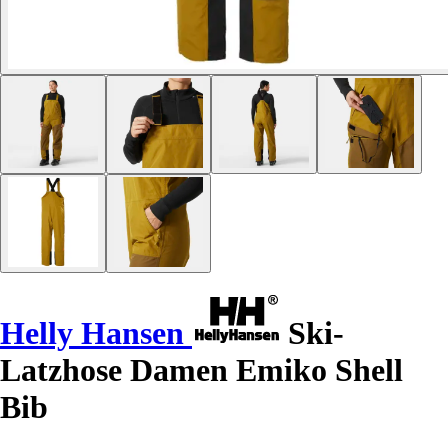
Helly Hansen
Ski-
Latzhose Damen Emiko Shell
Bib