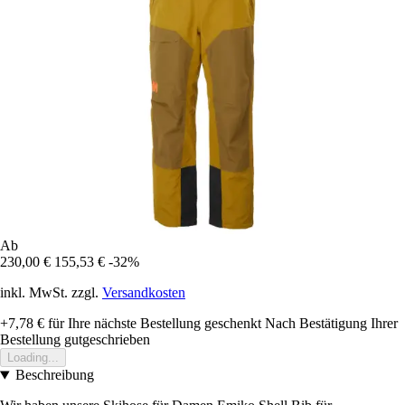
Ab
230,00 €
155,53 €
-32%
inkl. MwSt. zzgl.
Versandkosten
+7,78 €
für Ihre nächste Bestellung geschenkt
Nach Bestätigung Ihrer
Bestellung gutgeschrieben
Loading...
Beschreibung