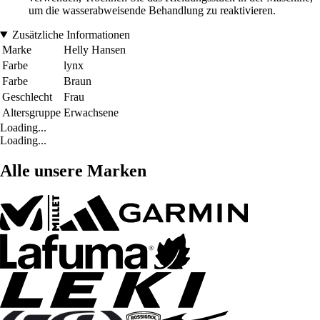
um die wasserabweisende Behandlung zu reaktivieren.
Zusätzliche Informationen
Marke
Helly Hansen
Farbe
lynx
Farbe
Braun
Geschlecht
Frau
Altersgruppe
Erwachsene
Loading...
Loading...
Alle unsere Marken