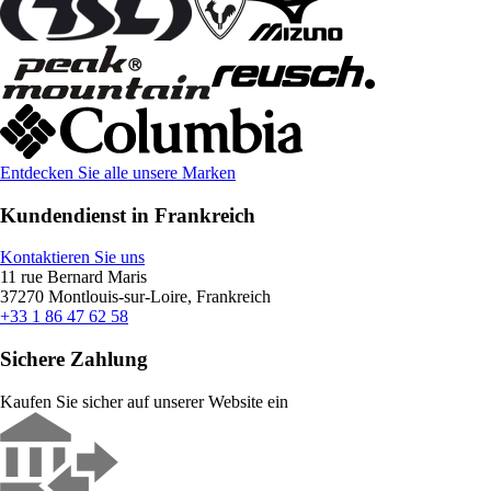
Entdecken Sie alle unsere Marken
Kundendienst in Frankreich
Kontaktieren Sie uns
11 rue Bernard Maris
37270 Montlouis-sur-Loire, Frankreich
+33 1 86 47 62 58
Sichere Zahlung
Kaufen Sie sicher auf unserer Website ein