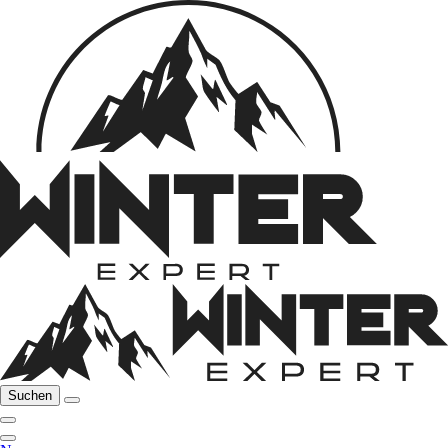
Suchen