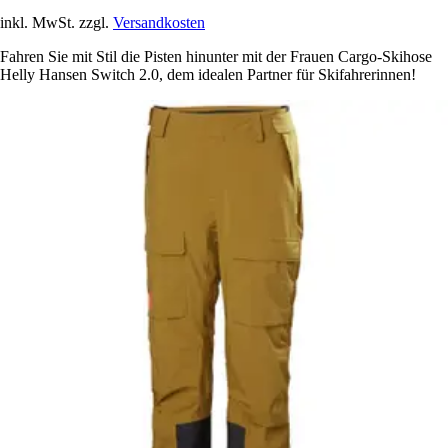
inkl. MwSt. zzgl.
Versandkosten
Fahren Sie mit Stil die Pisten hinunter mit der Frauen Cargo-Skihose
Helly Hansen Switch 2.0, dem idealen Partner für Skifahrerinnen!