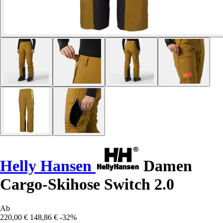
Helly Hansen
Damen
Cargo-Skihose Switch 2.0
Ab
220,00 €
148,86 €
-32%