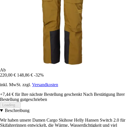
Ab
220,00 €
148,86 €
-32%
inkl. MwSt. zzgl.
Versandkosten
+7,44 €
für Ihre nächste Bestellung geschenkt
Nach Bestätigung Ihrer
Bestellung gutgeschrieben
Loading...
Beschreibung
Wir haben unsere Damen Cargo Skihose Helly Hansen Switch 2.0 für
Skifahrerinnen entwickelt, die Wärme, Wasserdichtigkeit und viel