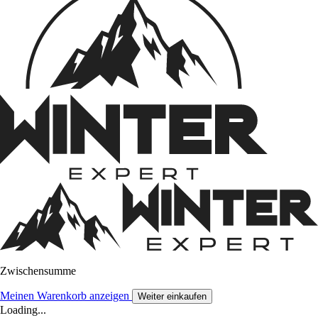
Zwischensumme
Meinen Warenkorb anzeigen
Weiter einkaufen
Loading...