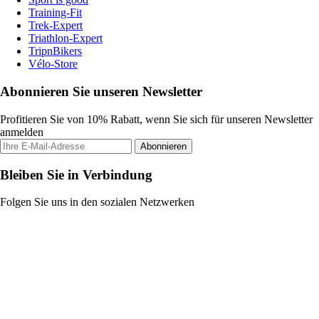
Training-Fit
Trek-Expert
Triathlon-Expert
TripnBikers
Vélo-Store
Abonnieren Sie unseren Newsletter
Profitieren Sie von 10% Rabatt, wenn Sie sich für unseren Newsletter
anmelden
Abonnieren
Bleiben Sie in Verbindung
Folgen Sie uns in den sozialen Netzwerken