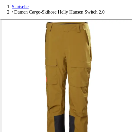
Startseite
/
Damen Cargo-Skihose Helly Hansen Switch 2.0