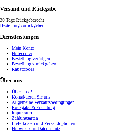
Versand und Rückgabe
30 Tage Rückgaberecht
Bestellung zurückgeben
Dienstleistungen
Mein Konto
Hilfecenter
Bestellung verfolgen
Bestellung zurückgeben
Rabattcodes
Über uns
Über uns ?
Kontaktieren Sie uns
Allgemeine Verkaufsbedingungen
Rückgabe & Erstattung
Impressum
Zahlungsarten
Lieferkosten und Versandoptionen
Hinweis zum Datenschutz