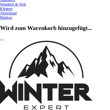
Wandern & Trek
Klettern
Abverkauf
Marken
Wird zum Warenkorb hinzugefügt...