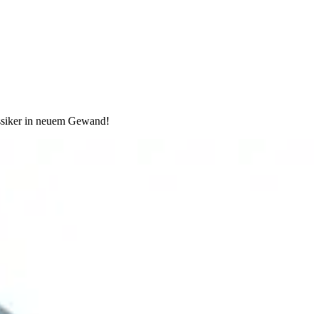
lassiker in neuem Gewand!