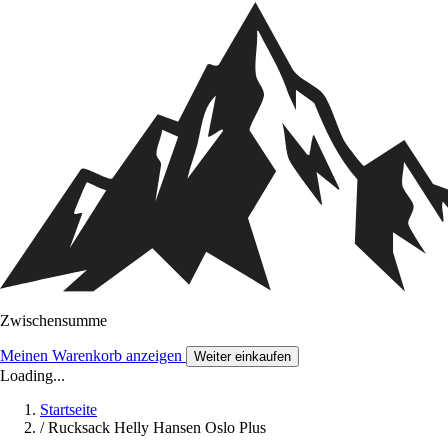
Zwischensumme
Meinen Warenkorb anzeigen
Weiter einkaufen
Loading...
Startseite
/
Rucksack Helly Hansen Oslo Plus