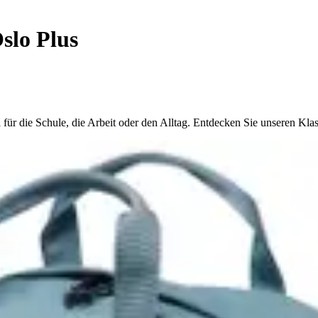
slo Plus
ll für die Schule, die Arbeit oder den Alltag. Entdecken Sie unseren K