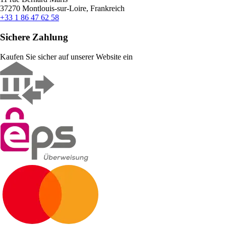
37270 Montlouis-sur-Loire, Frankreich
+33 1 86 47 62 58
Sichere Zahlung
Kaufen Sie sicher auf unserer Website ein