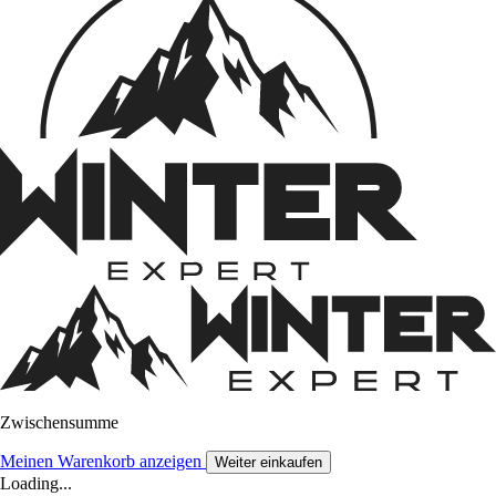
Zwischensumme
Meinen Warenkorb anzeigen
Weiter einkaufen
Loading...