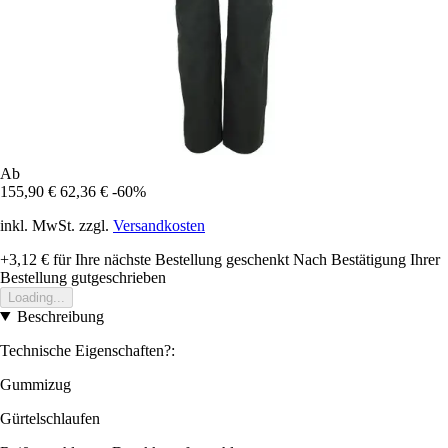
Ab
155,90 €
62,36 €
-60%
inkl. MwSt. zzgl.
Versandkosten
+3,12 €
für Ihre nächste Bestellung geschenkt
Nach Bestätigung Ihrer
Bestellung gutgeschrieben
Loading...
Beschreibung
Technische Eigenschaften?:
Gummizug
Gürtelschlaufen