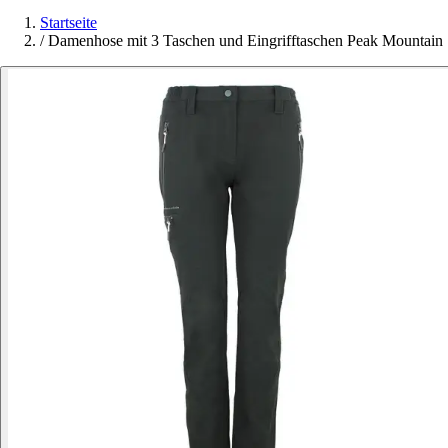
Startseite
/
Damenhose mit 3 Taschen und Eingrifftaschen Peak Mountain