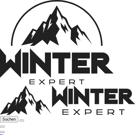
Suchen