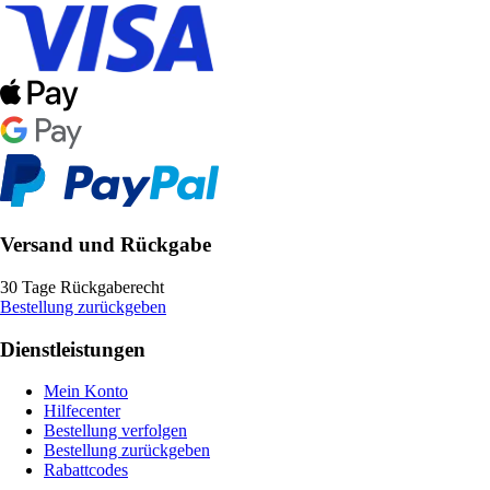
Versand und Rückgabe
30 Tage Rückgaberecht
Bestellung zurückgeben
Dienstleistungen
Mein Konto
Hilfecenter
Bestellung verfolgen
Bestellung zurückgeben
Rabattcodes