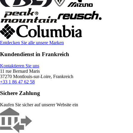
Entdecken Sie alle unsere Marken
Kundendienst in Frankreich
Kontaktieren Sie uns
11 rue Bernard Maris
37270 Montlouis-sur-Loire, Frankreich
+33 1 86 47 62 58
Sichere Zahlung
Kaufen Sie sicher auf unserer Website ein