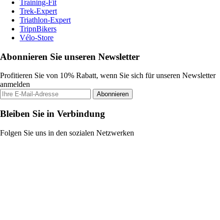
Training-Fit
Trek-Expert
Triathlon-Expert
TripnBikers
Vélo-Store
Abonnieren Sie unseren Newsletter
Profitieren Sie von 10% Rabatt, wenn Sie sich für unseren Newsletter
anmelden
Abonnieren
Bleiben Sie in Verbindung
Folgen Sie uns in den sozialen Netzwerken