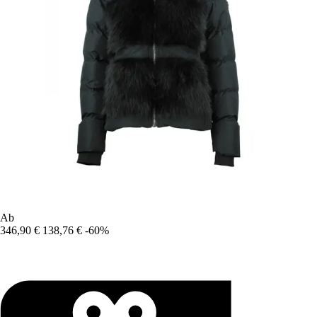
Ab
346,90 €
138,76 €
-60%