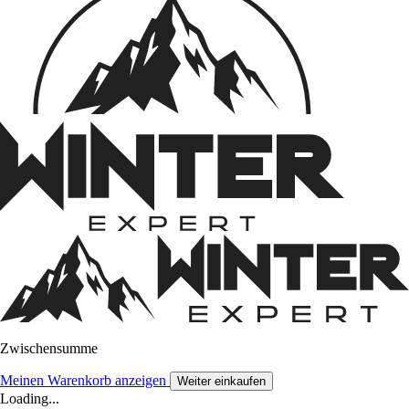
Zwischensumme
Meinen Warenkorb anzeigen
Weiter einkaufen
Loading...