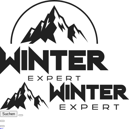
Suchen