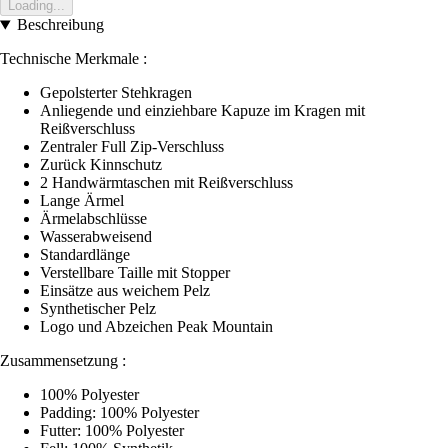
Loading...
Beschreibung
Technische Merkmale :
Gepolsterter Stehkragen
Anliegende und einziehbare Kapuze im Kragen mit
Reißverschluss
Zentraler Full Zip-Verschluss
Zurück Kinnschutz
2 Handwärmtaschen mit Reißverschluss
Lange Ärmel
Ärmelabschlüsse
Wasserabweisend
Standardlänge
Verstellbare Taille mit Stopper
Einsätze aus weichem Pelz
Synthetischer Pelz
Logo und Abzeichen Peak Mountain
Zusammensetzung :
100% Polyester
Padding: 100% Polyester
Futter: 100% Polyester