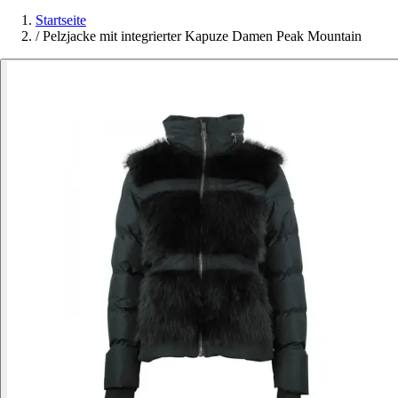
Startseite
/
Pelzjacke mit integrierter Kapuze Damen Peak Mountain