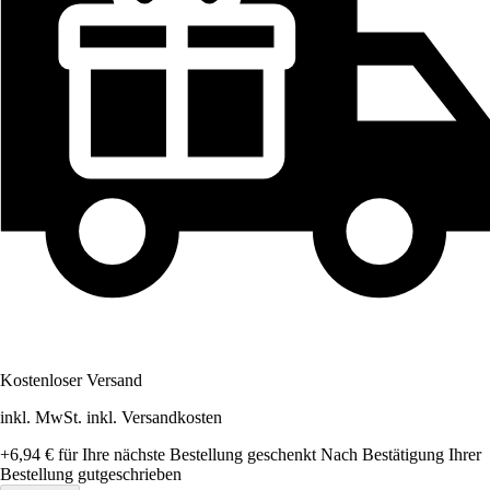
Kostenloser Versand
inkl. MwSt. inkl. Versandkosten
+6,94 €
für Ihre nächste Bestellung geschenkt
Nach Bestätigung Ihrer
Bestellung gutgeschrieben