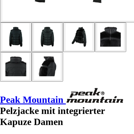
Peak Mountain
Pelzjacke mit integrierter
Kapuze Damen