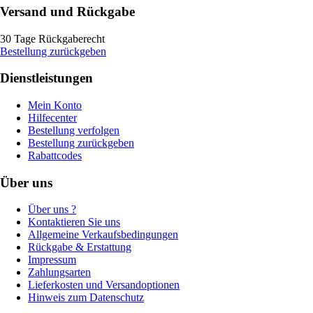
Versand und Rückgabe
30 Tage Rückgaberecht
Bestellung zurückgeben
Dienstleistungen
Mein Konto
Hilfecenter
Bestellung verfolgen
Bestellung zurückgeben
Rabattcodes
Über uns
Über uns ?
Kontaktieren Sie uns
Allgemeine Verkaufsbedingungen
Rückgabe & Erstattung
Impressum
Zahlungsarten
Lieferkosten und Versandoptionen
Hinweis zum Datenschutz