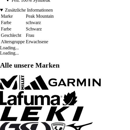
Fell: 100% Synthetik
Zusätzliche Informationen
Marke
Peak Mountain
Farbe
schwarz
Farbe
Schwarz
Geschlecht
Frau
Altersgruppe
Erwachsene
Loading...
Loading...
Alle unsere Marken