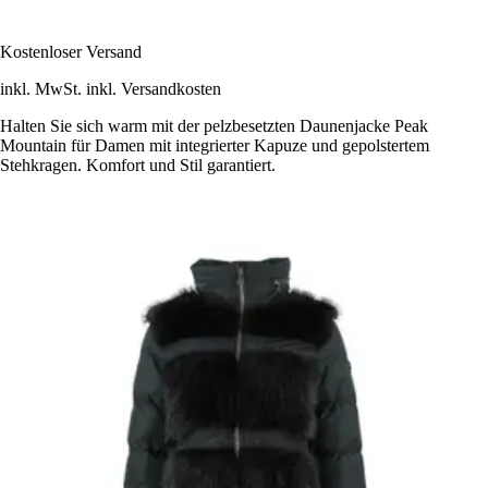
Kostenloser Versand
inkl. MwSt. inkl. Versandkosten
Halten Sie sich warm mit der pelzbesetzten Daunenjacke Peak
Mountain für Damen mit integrierter Kapuze und gepolstertem
Stehkragen. Komfort und Stil garantiert.