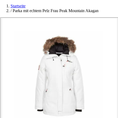
Startseite
/
Parka mit echtem Pelz Frau Peak Mountain Akagan