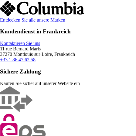
Entdecken Sie alle unsere Marken
Kundendienst in Frankreich
Kontaktieren Sie uns
11 rue Bernard Maris
37270 Montlouis-sur-Loire, Frankreich
+33 1 86 47 62 58
Sichere Zahlung
Kaufen Sie sicher auf unserer Website ein