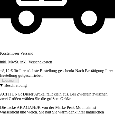
Kostenloser Versand
inkl. MwSt. inkl. Versandkosten
+8,12 €
für Ihre nächste Bestellung geschenkt
Nach Bestätigung Ihrer
Bestellung gutgeschrieben
Loading...
Beschreibung
ACHTUNG: Dieser Artikel fällt klein aus. Bei Zweifeln zwischen
zwei Größen wählen Sie die größere Größe.
Die Jacke AKAGAN/JK von der Marke Peak Mountain ist
wasserdicht und weich. Sie hält Sie warm dank ihrer natürlichen