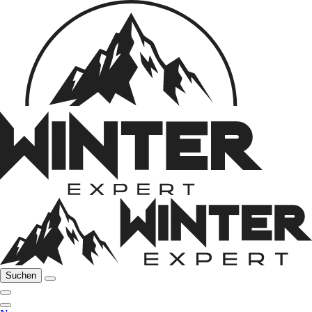
Suchen