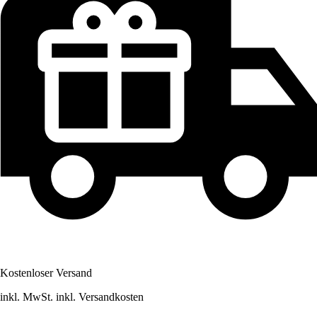
Kostenloser Versand
inkl. MwSt. inkl. Versandkosten