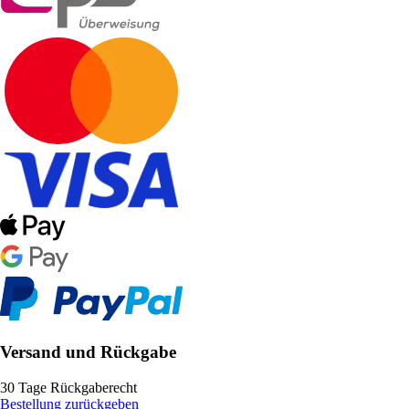
Versand und Rückgabe
30 Tage Rückgaberecht
Bestellung zurückgeben