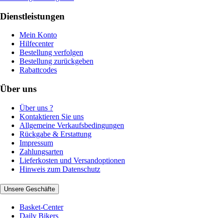
Dienstleistungen
Mein Konto
Hilfecenter
Bestellung verfolgen
Bestellung zurückgeben
Rabattcodes
Über uns
Über uns ?
Kontaktieren Sie uns
Allgemeine Verkaufsbedingungen
Rückgabe & Erstattung
Impressum
Zahlungsarten
Lieferkosten und Versandoptionen
Hinweis zum Datenschutz
Unsere Geschäfte
Basket-Center
Daily Bikers