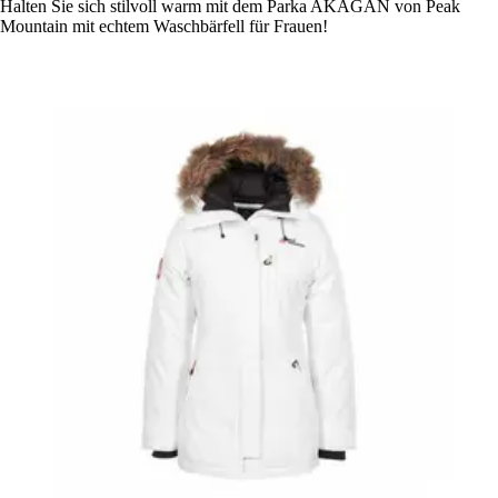
Halten Sie sich stilvoll warm mit dem Parka AKAGAN von Peak
Mountain mit echtem Waschbärfell für Frauen!