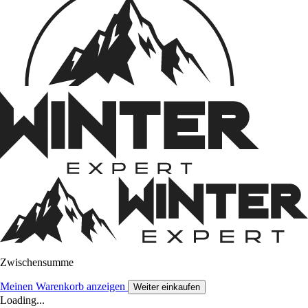
Zwischensumme
Meinen Warenkorb anzeigen
Weiter einkaufen
Loading...