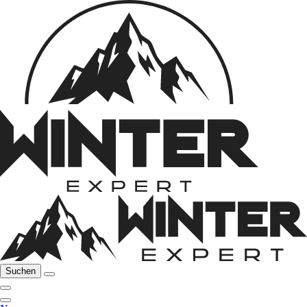
Suchen