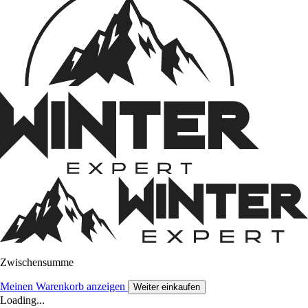
Zwischensumme
Meinen Warenkorb anzeigen
Weiter einkaufen
Loading...