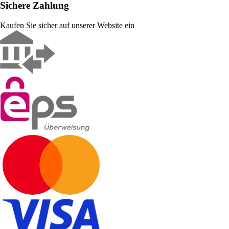
Sichere Zahlung
Kaufen Sie sicher auf unserer Website ein