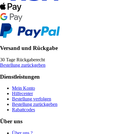
Versand und Rückgabe
30 Tage Rückgaberecht
Bestellung zurückgeben
Dienstleistungen
Mein Konto
Hilfecenter
Bestellung verfolgen
Bestellung zurückgeben
Rabattcodes
Über uns
Über uns ?