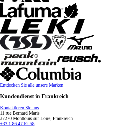
Entdecken Sie alle unsere Marken
Kundendienst in Frankreich
Kontaktieren Sie uns
11 rue Bernard Maris
37270 Montlouis-sur-Loire, Frankreich
+33 1 86 47 62 58