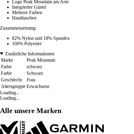
Logo Peak Mountain am Arm
Integrierter Gürtel
Mehrere Farben
Handtaschen
Zusammensetzung:
82% Nylon und 18% Spandex
100% Polyester
Zusätzliche Informationen
Marke
Peak Mountain
Farbe
schwarz
Farbe
Schwarz
Geschlecht
Frau
Altersgruppe
Erwachsene
Loading...
Loading...
Alle unsere Marken