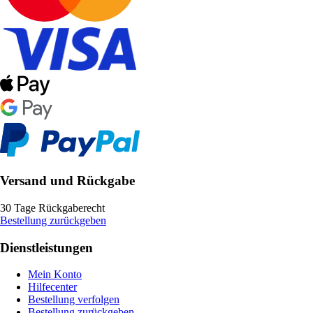
Versand und Rückgabe
30 Tage Rückgaberecht
Bestellung zurückgeben
Dienstleistungen
Mein Konto
Hilfecenter
Bestellung verfolgen
Bestellung zurückgeben