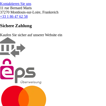
Kontaktieren Sie uns
11 rue Bernard Maris
37270 Montlouis-sur-Loire, Frankreich
+33 1 86 47 62 58
Sichere Zahlung
Kaufen Sie sicher auf unserer Website ein