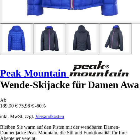
Peak Mountain
Wende-Skijacke für Damen Awa
Ab
189,90 €
75,96 €
-60%
inkl. MwSt. zzgl.
Versandkosten
Bleiben Sie warm auf den Pisten mit der wendbaren Damen-
Daunenjacke Peak Mountain, die Stil und Funktionalität für Ihre
Abenteuer vereint.