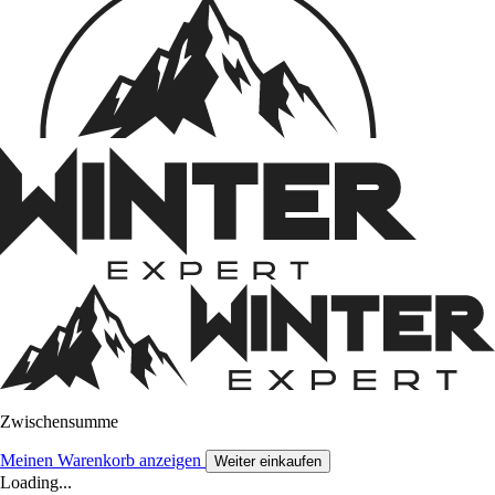
Zwischensumme
Meinen Warenkorb anzeigen
Weiter einkaufen
Loading...