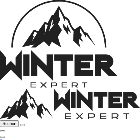
Suchen