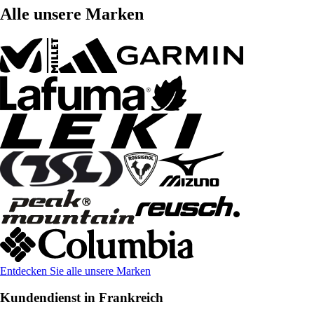
Alle unsere Marken
Entdecken Sie alle unsere Marken
Kundendienst in Frankreich