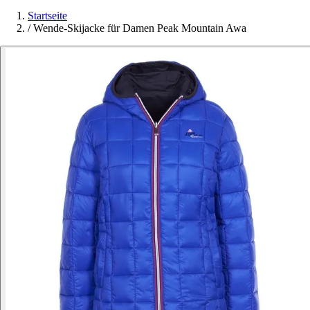
Startseite
/
Wende-Skijacke für Damen Peak Mountain Awa