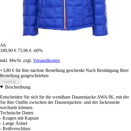
Ab
189,90 €
75,96 €
-60%
inkl. MwSt. zzgl.
Versandkosten
+3,80 €
für Ihre nächste Bestellung geschenkt
Nach Bestätigung Ihrer
Bestellung gutgeschrieben
Loading...
Beschreibung
Entscheiden Sie sich für die wendbare Daunenjacke AWA/JK, mit der
Sie Ihre Outfits zwischen der Daunenjacken- und der Jackenseite
wechseln können.
Technische Daten:
- Kragen mit Kapuze
- Lange Ärmel
- Reißverschluss