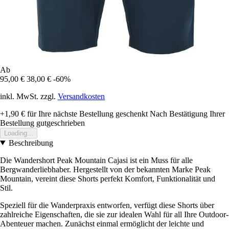
Ab
95,00 €
38,00 €
-60%
inkl. MwSt. zzgl.
Versandkosten
+1,90 €
für Ihre nächste Bestellung geschenkt
Nach Bestätigung Ihrer
Bestellung gutgeschrieben
Loading...
Beschreibung
Die Wandershort Peak Mountain Cajasi ist ein Muss für alle
Bergwanderliebhaber. Hergestellt von der bekannten Marke Peak
Mountain, vereint diese Shorts perfekt Komfort, Funktionalität und
Stil.
Speziell für die Wanderpraxis entworfen, verfügt diese Shorts über
zahlreiche Eigenschaften, die sie zur idealen Wahl für all Ihre Outdoor-
Abenteuer machen. Zunächst einmal ermöglicht der leichte und