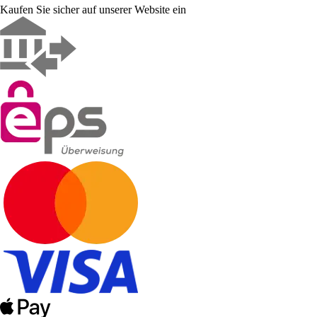
Kaufen Sie sicher auf unserer Website ein