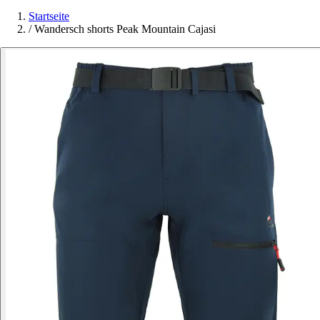
Startseite
/
Wandersch shorts Peak Mountain Cajasi