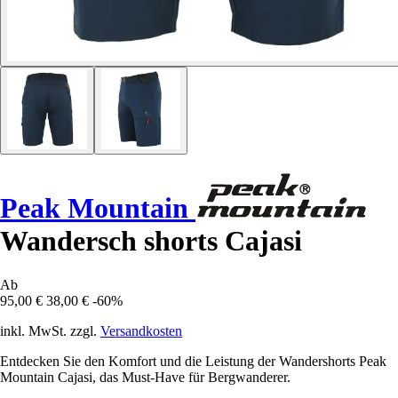
Peak Mountain
Wandersch shorts Cajasi
Ab
95,00 €
38,00 €
-60%
inkl. MwSt. zzgl.
Versandkosten
Entdecken Sie den Komfort und die Leistung der Wandershorts Peak
Mountain Cajasi, das Must-Have für Bergwanderer.