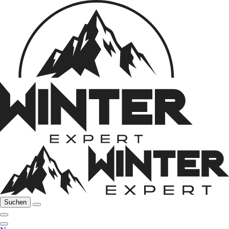
Suchen