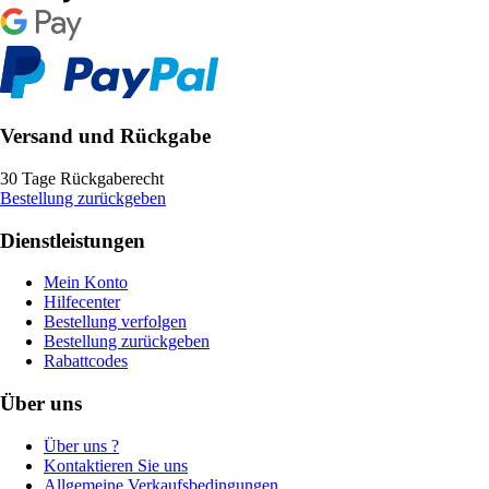
Versand und Rückgabe
30 Tage Rückgaberecht
Bestellung zurückgeben
Dienstleistungen
Mein Konto
Hilfecenter
Bestellung verfolgen
Bestellung zurückgeben
Rabattcodes
Über uns
Über uns ?
Kontaktieren Sie uns
Allgemeine Verkaufsbedingungen