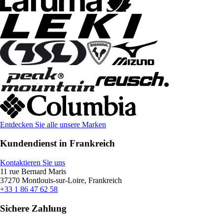
Entdecken Sie alle unsere Marken
Kundendienst in Frankreich
Kontaktieren Sie uns
11 rue Bernard Maris
37270 Montlouis-sur-Loire, Frankreich
+33 1 86 47 62 58
Sichere Zahlung