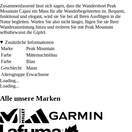
Zusammenfassend lässt sich sagen, dass die Wandershort Peak
Mountain Cajasi ein Muss für alle Wanderbegeisterten ist. Bequem,
funktional und elegant, wird sie Sie bei all Ihren Ausflügen in die
Natur begleiten. Warten Sie also nicht länger, fügen Sie sie Ihrer
Wanderausrüstung hinzu und erobern Sie mit Peak Mountain
selbstbewusst die Gipfel.
Zusätzliche Informationen
Marke
Peak Mountain
Farbe
Mitternachtsblau
Farbe
Blau
Geschlecht
Mann
Altersgruppe
Erwachsene
Loading...
Loading...
Alle unsere Marken