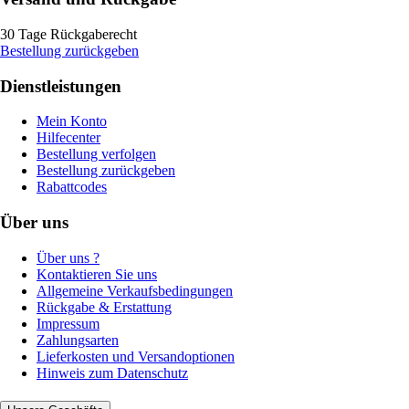
30 Tage Rückgaberecht
Bestellung zurückgeben
Dienstleistungen
Mein Konto
Hilfecenter
Bestellung verfolgen
Bestellung zurückgeben
Rabattcodes
Über uns
Über uns ?
Kontaktieren Sie uns
Allgemeine Verkaufsbedingungen
Rückgabe & Erstattung
Impressum
Zahlungsarten
Lieferkosten und Versandoptionen
Hinweis zum Datenschutz