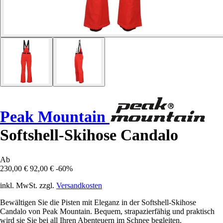
Peak Mountain
Softshell-Skihose Candalo
Ab
230,00 €
92,00 €
-60%
inkl. MwSt. zzgl.
Versandkosten
Bewältigen Sie die Pisten mit Eleganz in der Softshell-Skihose
Candalo von Peak Mountain. Bequem, strapazierfähig und praktisch
wird sie Sie bei all Ihren Abenteuern im Schnee begleiten.