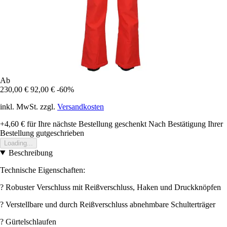
Ab
230,00 €
92,00 €
-60%
inkl. MwSt. zzgl.
Versandkosten
+4,60 €
für Ihre nächste Bestellung geschenkt
Nach Bestätigung Ihrer
Bestellung gutgeschrieben
Loading...
Beschreibung
Technische Eigenschaften:
? Robuster Verschluss mit Reißverschluss, Haken und Druckknöpfen
? Verstellbare und durch Reißverschluss abnehmbare Schulterträger
? Gürtelschlaufen