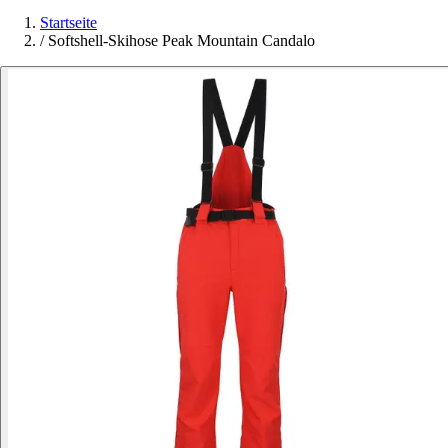
Startseite
/
Softshell-Skihose Peak Mountain Candalo