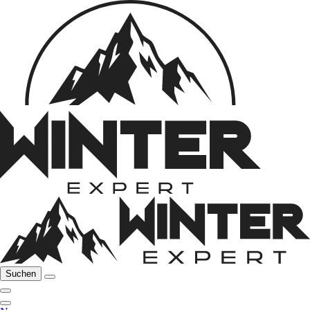
Suchen