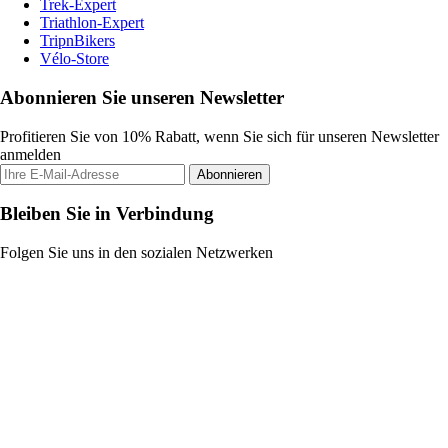
Trek-Expert
Triathlon-Expert
TripnBikers
Vélo-Store
Abonnieren Sie unseren Newsletter
Profitieren Sie von 10% Rabatt, wenn Sie sich für unseren Newsletter
anmelden
Abonnieren
Bleiben Sie in Verbindung
Folgen Sie uns in den sozialen Netzwerken