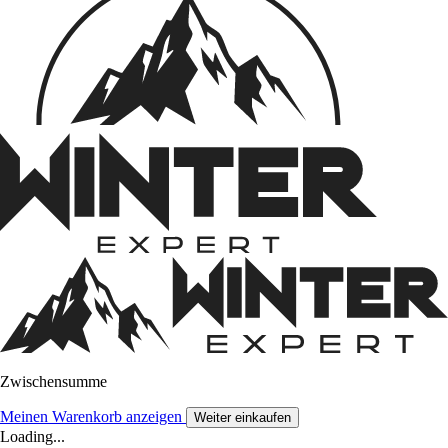
Zwischensumme
Meinen Warenkorb anzeigen
Weiter einkaufen
Loading...