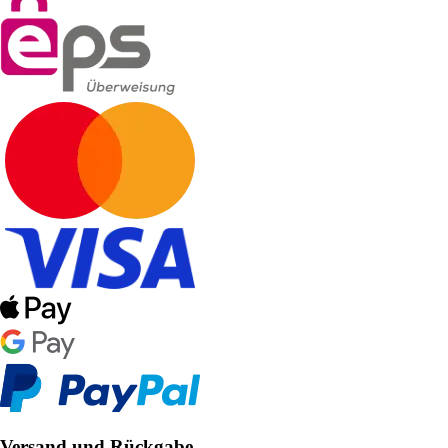
Versand und Rückgabe