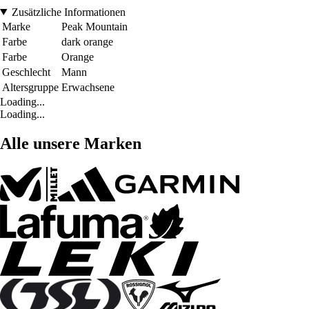
Zusätzliche Informationen
Marke
Peak Mountain
Farbe
dark orange
Farbe
Orange
Geschlecht
Mann
Altersgruppe
Erwachsene
Loading...
Loading...
Alle unsere Marken