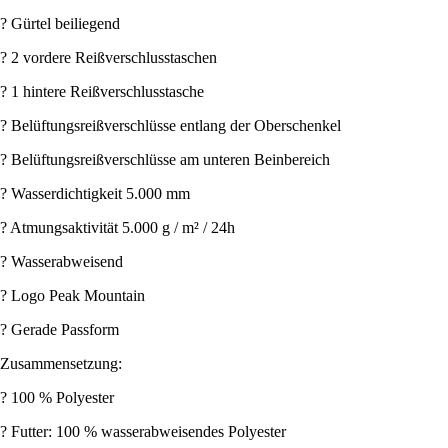
? Gürtel beiliegend
? 2 vordere Reißverschlusstaschen
? 1 hintere Reißverschlusstasche
? Belüftungsreißverschlüsse entlang der Oberschenkel
? Belüftungsreißverschlüsse am unteren Beinbereich
? Wasserdichtigkeit 5.000 mm
? Atmungsaktivität 5.000 g / m² / 24h
? Wasserabweisend
? Logo Peak Mountain
? Gerade Passform
Zusammensetzung:
? 100 % Polyester
? Futter: 100 % wasserabweisendes Polyester