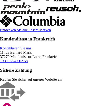
Entdecken Sie alle unsere Marken
Kundendienst in Frankreich
Kontaktieren Sie uns
11 rue Bernard Maris
37270 Montlouis-sur-Loire, Frankreich
+33 1 86 47 62 58
Sichere Zahlung
Kaufen Sie sicher auf unserer Website ein