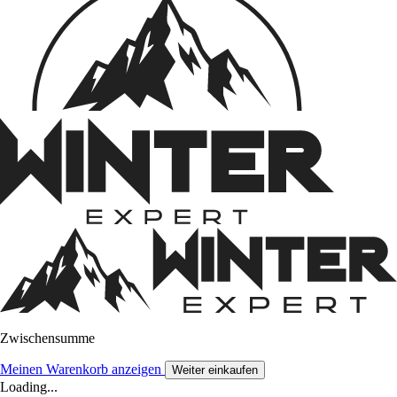
Zwischensumme
Meinen Warenkorb anzeigen
Weiter einkaufen
Loading...