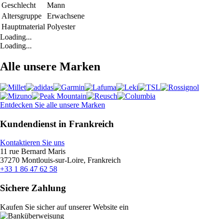
Geschlecht
Mann
Altersgruppe
Erwachsene
Hauptmaterial
Polyester
Loading...
Loading...
Alle unsere Marken
Entdecken Sie alle unsere Marken
Kundendienst in Frankreich
Kontaktieren Sie uns
11 rue Bernard Maris
37270 Montlouis-sur-Loire, Frankreich
+33 1 86 47 62 58
Sichere Zahlung
Kaufen Sie sicher auf unserer Website ein