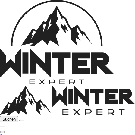
Suchen