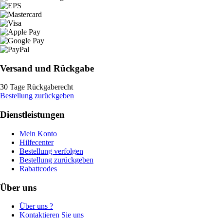
Versand und Rückgabe
30 Tage Rückgaberecht
Bestellung zurückgeben
Dienstleistungen
Mein Konto
Hilfecenter
Bestellung verfolgen
Bestellung zurückgeben
Rabattcodes
Über uns
Über uns ?
Kontaktieren Sie uns