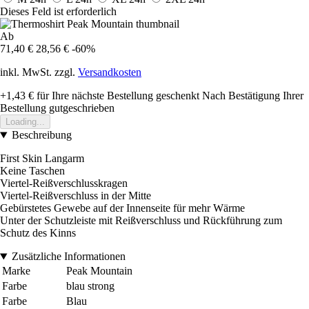
Dieses Feld ist erforderlich
Ab
71,40 €
28,56 €
-60%
inkl. MwSt. zzgl.
Versandkosten
+1,43 €
für Ihre nächste Bestellung geschenkt
Nach Bestätigung Ihrer
Bestellung gutgeschrieben
Loading...
Beschreibung
First Skin Langarm
Keine Taschen
Viertel-Reißverschlusskragen
Viertel-Reißverschluss in der Mitte
Gebürstetes Gewebe auf der Innenseite für mehr Wärme
Unter der Schutzleiste mit Reißverschluss und Rückführung zum
Schutz des Kinns
Zusätzliche Informationen
Marke
Peak Mountain
Farbe
blau strong
Farbe
Blau