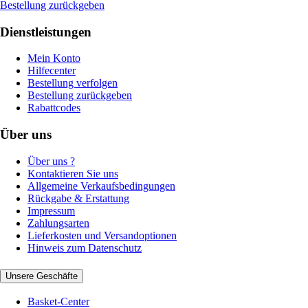
Bestellung zurückgeben
Dienstleistungen
Mein Konto
Hilfecenter
Bestellung verfolgen
Bestellung zurückgeben
Rabattcodes
Über uns
Über uns ?
Kontaktieren Sie uns
Allgemeine Verkaufsbedingungen
Rückgabe & Erstattung
Impressum
Zahlungsarten
Lieferkosten und Versandoptionen
Hinweis zum Datenschutz
Unsere Geschäfte
Basket-Center