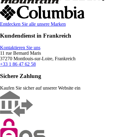
Entdecken Sie alle unsere Marken
Kundendienst in Frankreich
Kontaktieren Sie uns
11 rue Bernard Maris
37270 Montlouis-sur-Loire, Frankreich
+33 1 86 47 62 58
Sichere Zahlung
Kaufen Sie sicher auf unserer Website ein