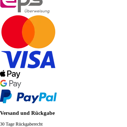
Versand und Rückgabe
30 Tage Rückgaberecht