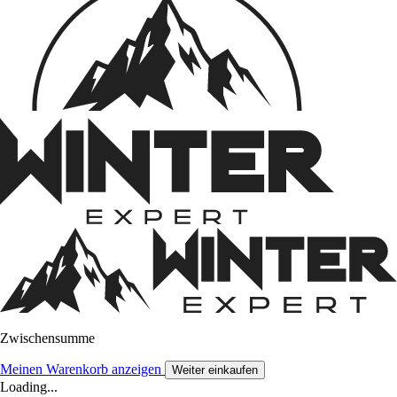
Zwischensumme
Meinen Warenkorb anzeigen
Weiter einkaufen
Loading...