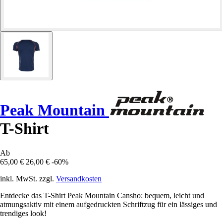
Peak Mountain
T-Shirt
Ab
65,00 €
26,00 €
-60%
inkl. MwSt. zzgl.
Versandkosten
Entdecke das T-Shirt Peak Mountain Cansho: bequem, leicht und
atmungsaktiv mit einem aufgedruckten Schriftzug für ein lässiges und
trendiges look!