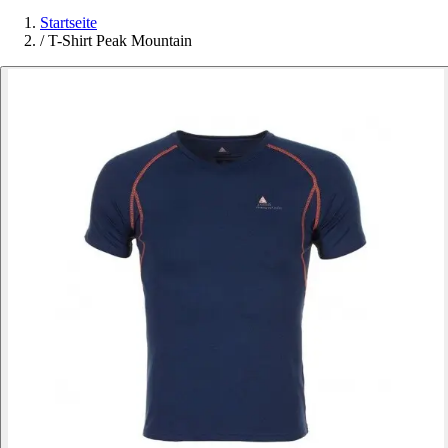
Startseite
/
T-Shirt Peak Mountain