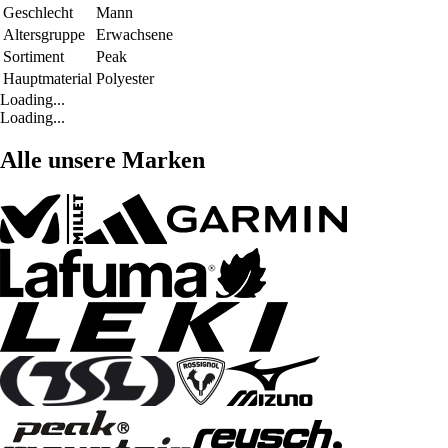
Geschlecht
Mann
Altersgruppe
Erwachsene
Sortiment
Peak
Hauptmaterial
Polyester
Loading...
Loading...
Alle unsere Marken