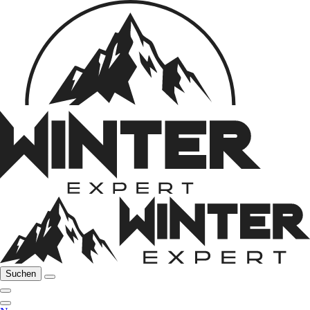
Suchen